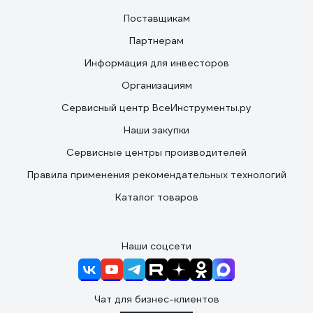
Поставщикам
Партнерам
Информация для инвесторов
Организациям
Сервисный центр ВсеИнструменты.ру
Наши закупки
Сервисные центры производителей
Правила применения рекомендательных технологий
Каталог товаров
Наши соцсети
Чат для бизнес-клиентов