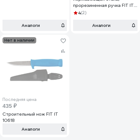
прорезиненная ручка FIT IT
10620
4
(2)
Аналоги
Аналоги
Нет в наличии
Последняя цена
435 ₽
Строительный нож FIT IT
10618
Аналоги