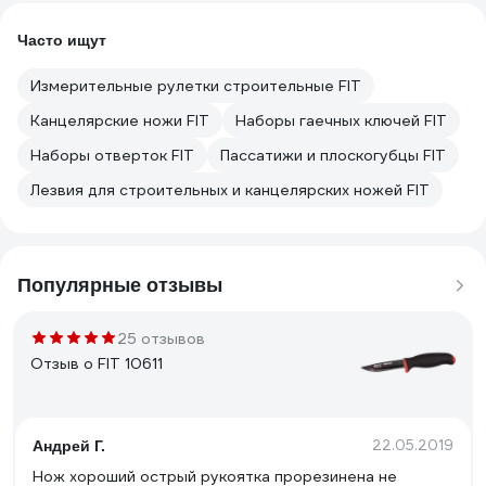
Часто ищут
Измерительные рулетки строительные FIT
Канцелярские ножи FIT
Наборы гаечных ключей FIT
Наборы отверток FIT
Пассатижи и плоскогубцы FIT
Лезвия для строительных и канцелярских ножей FIT
Популярные отзывы
25 отзывов
Отзыв о FIT 10611
22.05.2019
Андрей Г.
Нож хороший острый рукоятка прорезинена не