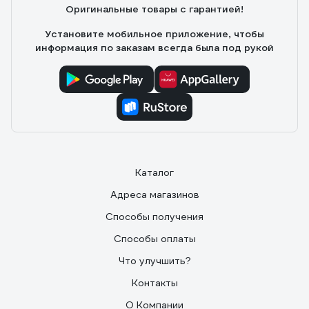
Оригинальные товары с гарантией!
ножнах шлёвка для ремня.
Установите мобильное приложение, чтобы
информация по заказам всегда была под рукой
Каталог
Адреса магазинов
Способы получения
Способы оплаты
Что улучшить?
Контакты
О Компании