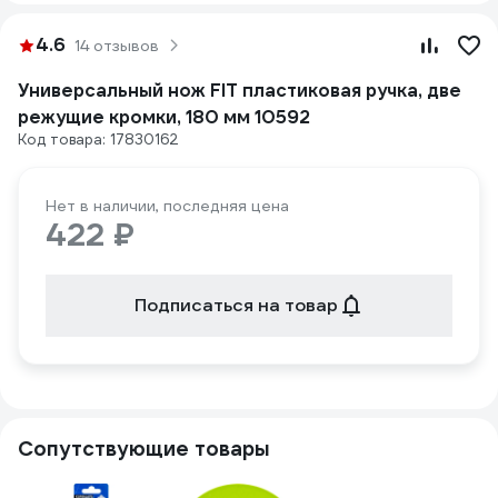
4.6
14 отзывов
Универсальный нож FIT пластиковая ручка, две
режущие кромки, 180 мм 10592
Код товара: 17830162
Нет в наличии, последняя цена
422 ₽
Подписаться на товар
Сопутствующие товары