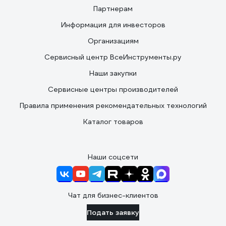
Партнерам
Информация для инвесторов
Организациям
Сервисный центр ВсеИнструменты.ру
Наши закупки
Сервисные центры производителей
Правила применения рекомендательных технологий
Каталог товаров
Наши соцсети
Чат для бизнес-клиентов
Подать заявку