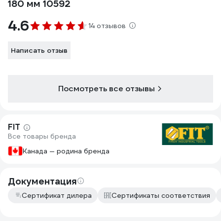
180 мм 10592
4.6
14 отзывов
Написать отзыв
Посмотреть все отзывы
FIT
Все товары бренда
Канада — родина бренда
Документация
Сертификат дилера
Сертификаты соответствия