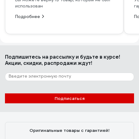
использован
га
Подробнее
П
Подпишитесь
на рассылку
и будьте в курсе!
Акции, скидки, распродажи ждут!
Подписаться
Оригинальные товары с гарантией!