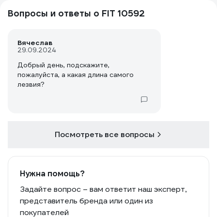
Вопросы и ответы о FIT 10592
Вячеслав
29.09.2024
Добрый день, подскажите,
пожалуйста, а какая длина самого
лезвия?
Посмотреть все вопросы
Нужна помощь?
Задайте вопрос – вам ответит наш эксперт,
представитель бренда или один из
покупателей