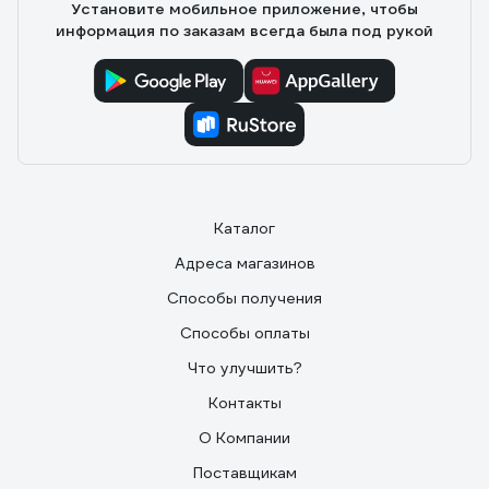
Установите мобильное приложение, чтобы
информация по заказам всегда была под рукой
Каталог
Адреса магазинов
Способы получения
Способы оплаты
Что улучшить?
Контакты
О Компании
Поставщикам