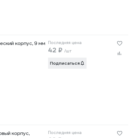
ский корпус, 9 мм
Последняя цена
42 ₽
/шт
Подписаться
вый корпус,
Последняя цена