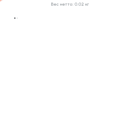
Вес нетто:
0.02 кг