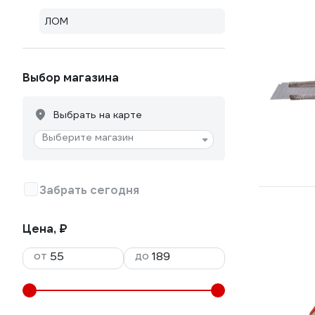
ЛОМ
Выбор магазина
Выбрать на карте
Выберите магазин
Забрать сегодня
Цена, ₽
от
до