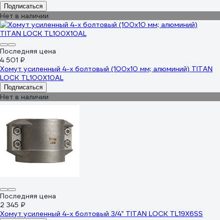
Подписаться
Нет в наличии
Последняя цена
4 501 ₽
Хомут усиленный 4-х болтовый (100х10 мм; алюминий) TITAN
LOCK TL100X10AL
Подписаться
Нет в наличии
Последняя цена
2 345 ₽
Хомут усиленный 4-х болтовый 3/4" TITAN LOCK TL19X6SS