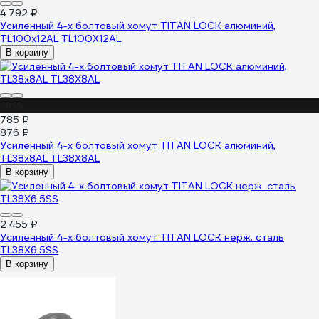
4 792 ₽
Усиленный 4-х болтовый хомут TITAN LOCK алюминий,
TL100x12AL TL100X12AL
В корзину
-10%
785 ₽
876 ₽
Усиленный 4-х болтовый хомут TITAN LOCK алюминий,
TL38x8AL TL38X8AL
В корзину
2 455 ₽
Усиленный 4-х болтовый хомут TITAN LOCK нерж. сталь
TL38X6.5SS
В корзину