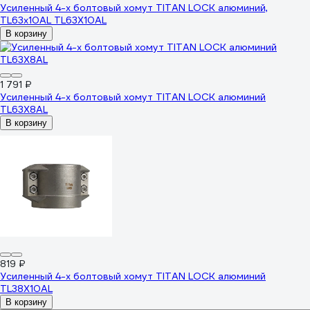
Усиленный 4-х болтовый хомут TITAN LOCK алюминий,
TL63x10AL TL63X10AL
В корзину
1 791 ₽
Усиленный 4-х болтовый хомут TITAN LOCK алюминий
TL63X8AL
В корзину
819 ₽
Усиленный 4-х болтовый хомут TITAN LOCK алюминий
TL38X10AL
В корзину