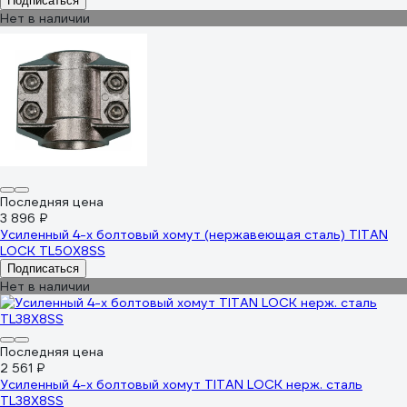
Подписаться
Нет в наличии
Последняя цена
3 896 ₽
Усиленный 4-х болтовый хомут (нержавеющая сталь) TITAN
LOCK TL50X8SS
Подписаться
Нет в наличии
Последняя цена
2 561 ₽
Усиленный 4-х болтовый хомут TITAN LOCK нерж. сталь
TL38X8SS