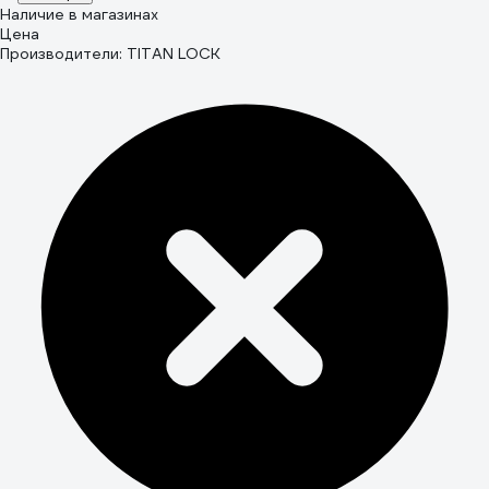
Наличие в магазинах
Цена
Производители: TITAN LOCK