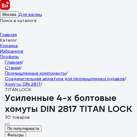
Для юрлиц
Москва
Поиск в каталоге
Главная
Каталог
Корзина
Избранное
Профиль
Главная
/
Станки
/
Промышленные компоненты
/
Соединительная арматура для промышленных рукавов
/
Хомуты DIN 2817
/
TITAN LOCK
Усиленные 4-х болтовые
хомуты DIN 2817 TITAN LOCK
30 товаров
По популярности
Фильтры