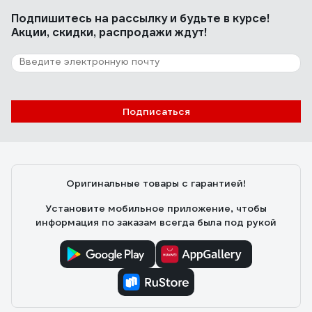
Подпишитесь
на рассылку
и будьте в курсе!
Акции, скидки, распродажи ждут!
Подписаться
Оригинальные товары с гарантией!
Установите мобильное приложение, чтобы
информация по заказам всегда была под рукой