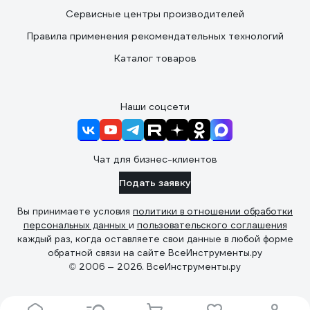
Сервисные центры производителей
Правила применения рекомендательных технологий
Каталог товаров
Наши соцсети
Чат для бизнес-клиентов
Подать заявку
Вы принимаете условия
политики в отношении обработки
персональных данных
и
пользовательского соглашения
каждый раз, когда оставляете свои данные в любой форме
обратной связи на сайте ВсеИнструменты.ру
© 2006 — 2026. ВсеИнструменты.ру