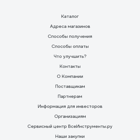
Каталог
Адреса магазинов
Способы получения
Способы оплаты
Что улучшить?
Контакты
О Компании
Поставщикам
Партнерам
Информация для инвесторов
Организациям
Сервисный центр ВсеИнструменты.ру
Наши закупки