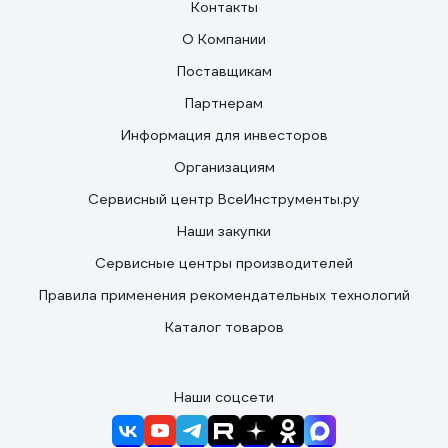
Контакты
О Компании
Поставщикам
Партнерам
Информация для инвесторов
Организациям
Сервисный центр ВсеИнструменты.ру
Наши закупки
Сервисные центры производителей
Правила применения рекомендательных технологий
Каталог товаров
Наши соцсети