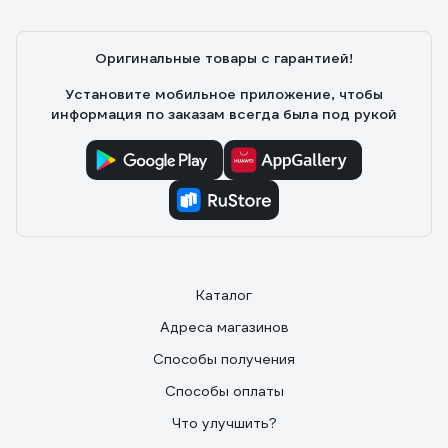
Оригинальные товары с гарантией!
Установите мобильное приложение, чтобы
информация по заказам всегда была под рукой
Каталог
Адреса магазинов
Способы получения
Способы оплаты
Что улучшить?