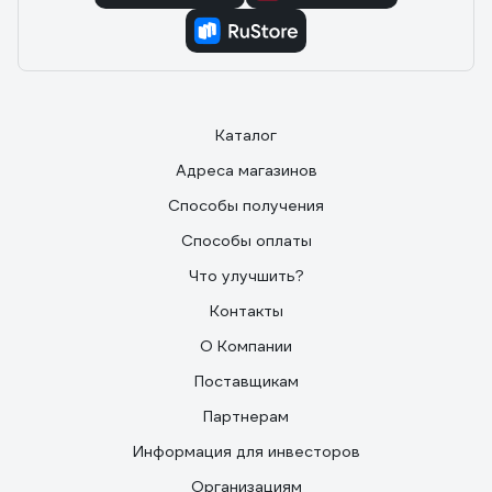
Каталог
Адреса магазинов
Способы получения
Способы оплаты
Что улучшить?
Контакты
О Компании
Поставщикам
Партнерам
Информация для инвесторов
Организациям