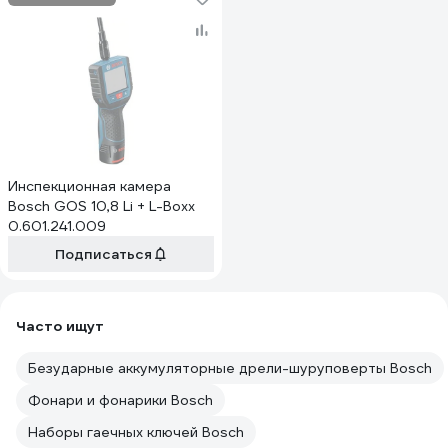
Инспекционная камера
Bosch GOS 10,8 Li + L-Boxx
0.601.241.009
Подписаться
Часто ищут
Безударные аккумуляторные дрели-шуруповерты Bosch
Фонари и фонарики Bosch
Наборы гаечных ключей Bosch