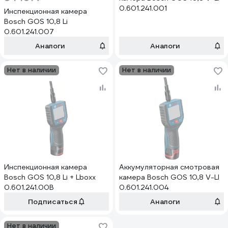
0.601.241.001
Инспекционная камера
Bosch GOS 10,8 Li
0.601.241.007
Аналоги
Аналоги
Нет в наличии
Нет в наличии
Инспекционная камера
Аккумуляторная смотровая
Bosch GOS 10,8 Li + Lboxx
камера Bosch GOS 10,8 V-LI
0.601.241.00B
0.601.241.004
Подписаться
Аналоги
Нет в наличии