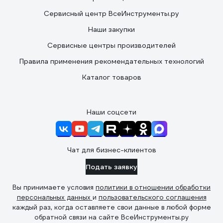
Сервисный центр ВсеИнструменты.ру
Наши закупки
Сервисные центры производителей
Правила применения рекомендательных технологий
Каталог товаров
Наши соцсети
Чат для бизнес-клиентов
Подать заявку
Вы принимаете условия
политики в отношении обработки
персональных данных
и
пользовательского соглашения
каждый раз, когда оставляете свои данные в любой форме
обратной связи на сайте ВсеИнструменты.ру