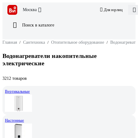
Москва
Для юрлиц
Поиск в каталоге
Главная
/
Сантехника
/
Отопительное оборудование
/
Водонагревате
Водонагреватели накопительные
электрические
3212 товаров
Вертикальные
Настенные