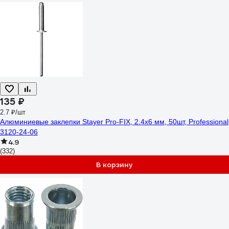
135 ₽
2.7 ₽/шт
Алюминиевые заклепки Stayer Pro-FIX, 2.4х6 мм, 50шт, Professional
3120-24-06
4.9
(332)
В корзину