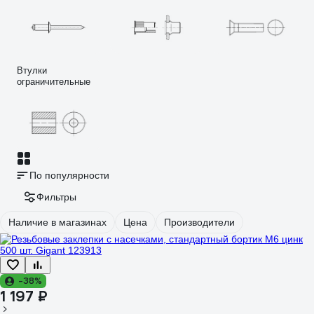
Втулки
ограничительные
По популярности
Фильтры
Наличие в магазинах
Цена
Производители
-38%
1 197 ₽