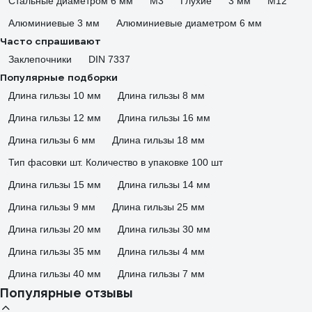
Стальные диаметром 6 мм
М3
Глухие
3 мм
М12
Алюминиевые 3 мм
Алюминиевые диаметром 6 мм
Часто спрашивают
Заклепочники
DIN 7337
Популярные подборки
Длина гильзы 10 мм
Длина гильзы 8 мм
Длина гильзы 12 мм
Длина гильзы 16 мм
Длина гильзы 6 мм
Длина гильзы 18 мм
Тип фасовки шт. Количество в упаковке 100 шт
Длина гильзы 15 мм
Длина гильзы 14 мм
Длина гильзы 9 мм
Длина гильзы 25 мм
Длина гильзы 20 мм
Длина гильзы 30 мм
Длина гильзы 35 мм
Длина гильзы 4 мм
Длина гильзы 40 мм
Длина гильзы 7 мм
Популярные отзывы