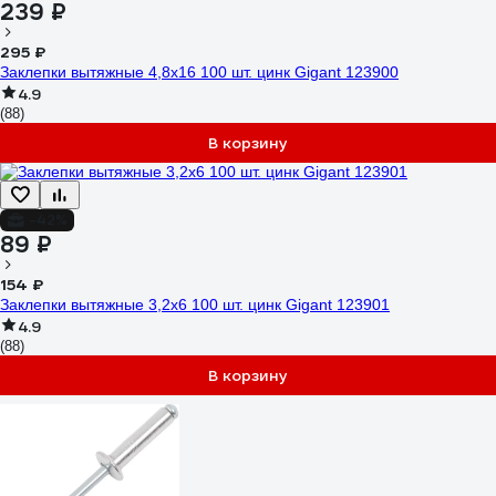
239 ₽
295 ₽
Заклепки вытяжные 4,8x16 100 шт. цинк Gigant 123900
4.9
(88)
В корзину
-42%
89 ₽
154 ₽
Заклепки вытяжные 3,2x6 100 шт. цинк Gigant 123901
4.9
(88)
В корзину