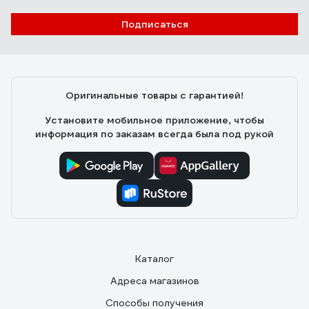
Подписаться
Оригинальные товары с гарантией!
Установите мобильное приложение, чтобы
информация по заказам всегда была под рукой
Каталог
Адреса магазинов
Способы получения