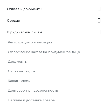
Оплата и документы
Сервис
Юридическим лицам
Регистрация организации
Оформление заказа на юридическое лицо
Документы
Система скидок
Каналы связи
Долгосрочная доверенность
Наличие и доставка товара