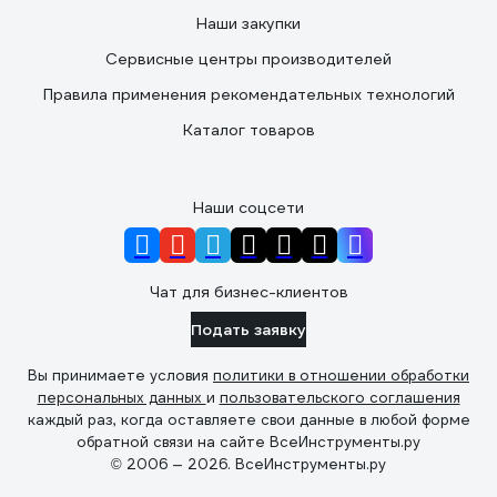
Наши закупки
Сервисные центры производителей
Правила применения рекомендательных технологий
Каталог товаров
Наши соцсети
Чат для бизнес-клиентов
Подать заявку
Вы принимаете условия
политики в отношении обработки
персональных данных
и
пользовательского соглашения
каждый раз, когда оставляете свои данные в любой форме
обратной связи на сайте ВсеИнструменты.ру
© 2006 — 2026. ВсеИнструменты.ру