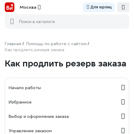
Москва
Для юрлиц
Поиск в каталоге
Главная
Помощь по работе с сайтом
/
/
Как продлить резерв заказа
Как продлить резерв заказа
Начало работы
Избранное
Выбор и оформление заказа
Управление заказом