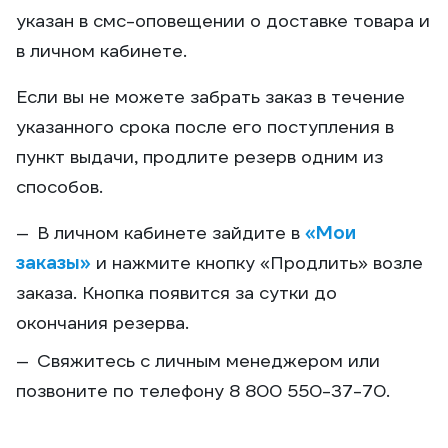
указан в смс-оповещении о доставке товара и
в личном кабинете.
Если вы не можете забрать заказ в течение
указанного срока после его поступления в
пункт выдачи, продлите резерв одним из
способов.
В личном кабинете зайдите в
«Мои
заказы»
и нажмите кнопку «Продлить» возле
заказа. Кнопка появится за сутки до
окончания резерва.
Свяжитесь с личным менеджером или
позвоните по телефону 8 800 550-37-70.