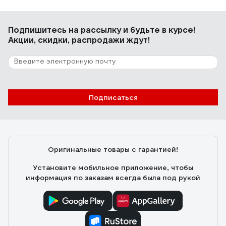
Подпишитесь
на рассылку
и будьте в курсе!
Акции, скидки, распродажи ждут!
Подписаться
Оригинальные товары с гарантией!
Установите мобильное приложение, чтобы
информация по заказам всегда была под рукой