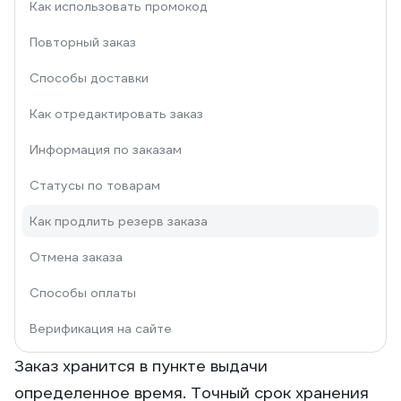
Как использовать промокод
Повторный заказ
Способы доставки
Как отредактировать заказ
Информация по заказам
Статусы по товарам
Как продлить резерв заказа
Отмена заказа
Способы оплаты
Верификация на сайте
Заказ хранится в пункте выдачи
определенное время. Точный срок хранения