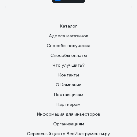
Каталог
Адреса магазинов
Способы получения
Способы оплаты
Что улучшить?
Контакты
О Компании
Поставщикам
Партнерам
Информация для инвесторов
Организациям
Сервисный центр ВсеИнструменты.ру