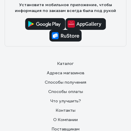
Установите мобильное приложение, чтобы
информация по заказам всегда была под рукой
Каталог
Адреса магазинов
Способы получения
Способы оплаты
Что улучшить?
Контакты
О Компании
Поставщикам