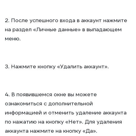
2. После успешного входа в аккаунт нажмите
на раздел «Личные данные» в выпадающем
меню.
3. Нажмите кнопку «Удалить аккаунт».
4. В появившемся окне вы можете
ознакомиться с дополнительной
информацией и отменить удаление аккаунта
по нажатию на кнопку «Нет». Для удаления
аккаунта нажмите на кнопку «Да».