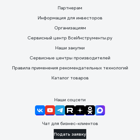
Партнерам
Информация для инвесторов
Организациям
Сервисный центр ВсеИнструменты.ру
Наши закупки
Сервисные центры производителей
Правила применения рекомендательных технологий
Каталог товаров
Наши соцсети
Чат для бизнес-клиентов
Подать заявку