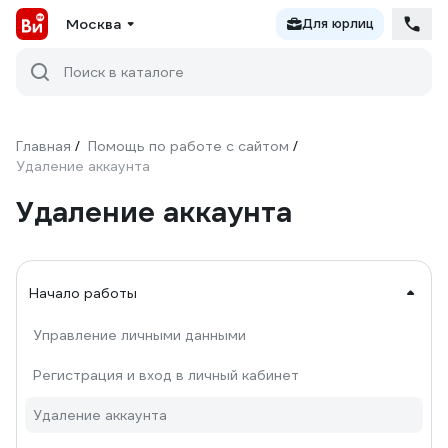
Москва
Для юрлиц
Поиск в каталоге
Главная
Помощь по работе с сайтом
/
/
Удаление аккаунта
Удаление аккаунта
Начало работы
Управление личными данными
Регистрация и вход в личный кабинет
Удаление аккаунта