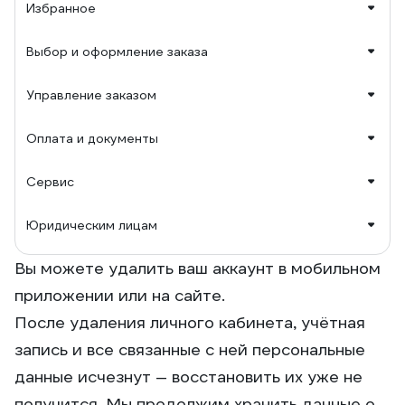
Избранное
Выбор и оформление заказа
Управление заказом
Оплата и документы
Сервис
Юридическим лицам
Вы можете удалить ваш аккаунт в мобильном
приложении или на сайте.
После удаления личного кабинета, учётная
запись и все связанные с ней персональные
данные исчезнут — восстановить их уже не
получится. Мы продолжим хранить данные о