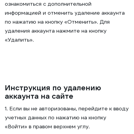
ознакомиться с дополнительной
информацией и отменить удаление аккаунта
по нажатию на кнопку «Отменить». Для
удаления аккаунта нажмите на кнопку
«Удалить».
Инструкция по удалению
аккаунта на сайте
1. Если вы не авторизованы, перейдите к вводу
учетных данных по нажатию на кнопку
«Войти» в правом верхнем углу.