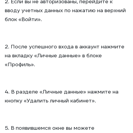
2. Если вы не авторизованы, перейдите к
вводу учетных данных по нажатию на верхний
блок «Войти».
2. После успешного входа в аккаунт нажмите
на вкладку «Личные данные» в блоке
«Профиль».
4. В разделе «Личные данные» нажмите на
кнопку «Удалить личный кабинет».
5. В появившемся окне вы можете