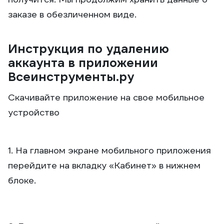
заказе в обезличенном виде.
Инструкция по удалению
аккаунта в приложении
Всеинструменты.ру
Скачивайте приложение на свое мобильное
устройство
1. На главном экране мобильного приложения
перейдите на вкладку «Кабинет» в нижнем
блоке.