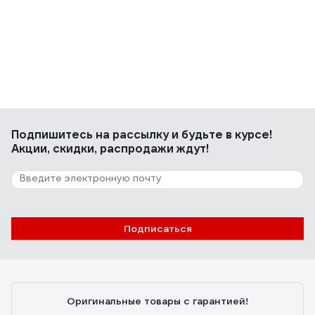
Подпишитесь
на рассылку
и будьте в курсе!
Акции, скидки, распродажи ждут!
Подписаться
Оригинальные товары с гарантией!