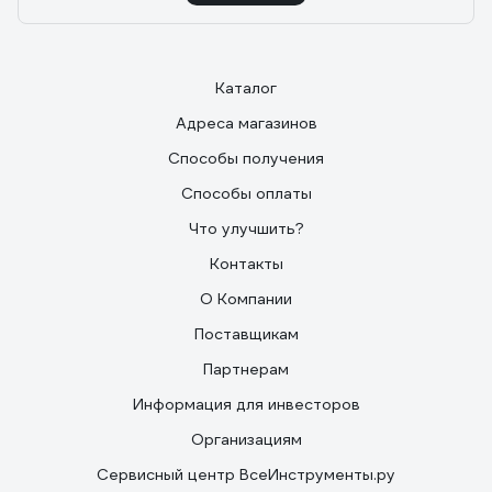
Каталог
Адреса магазинов
Способы получения
Способы оплаты
Что улучшить?
Контакты
О Компании
Поставщикам
Партнерам
Информация для инвесторов
Организациям
Сервисный центр ВсеИнструменты.ру