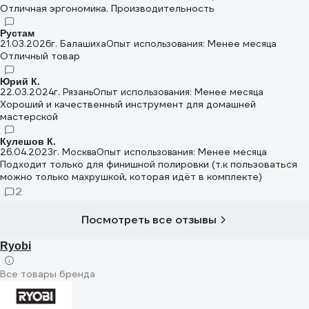
Отличная эргономика. Производительность
Рустам
21.03.2026
г. Балашиха
Опыт использования: Менее месяца
Отличный товар
Юрий К.
22.03.2024
г. Рязань
Опыт использования: Менее месяца
Хороший и качественный инструмент для домашней
мастерской
Кулешов К.
26.04.2023
г. Москва
Опыт использования: Менее месяца
Подходит только для финишной полировки (т.к пользоваться
можно только махрушкой, которая идёт в комплекте)
2
Посмотреть все отзывы
Ryobi
Все товары бренда