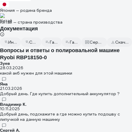
Япония — родина бренда
Китай — страна производства
Документация
Инструкция к товару
Сертификат дилера
Гарантийный талон
Гарантийный талон
Сертификаты соответствия
Скачать всю документацию
Вопросы и ответы о полировальной машине
Ryobi RBP18150-0
Зуев
28.03.2026
какой акб нужен для этой машинки
Яна
21.03.2026
Добрый день. Где купить дополнительный аккумулятор ?
Владимир К.
10.11.2025
Добрый день, подскажите а где можно купить подошву с
липучкой на данную машинку
Сергей А.