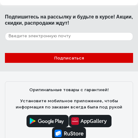
Подпишитесь
на рассылку
и будьте в курсе! Акции,
скидки, распродажи ждут!
Подписаться
Оригинальные товары с гарантией!
Установите мобильное приложение, чтобы
информация по заказам всегда была под рукой