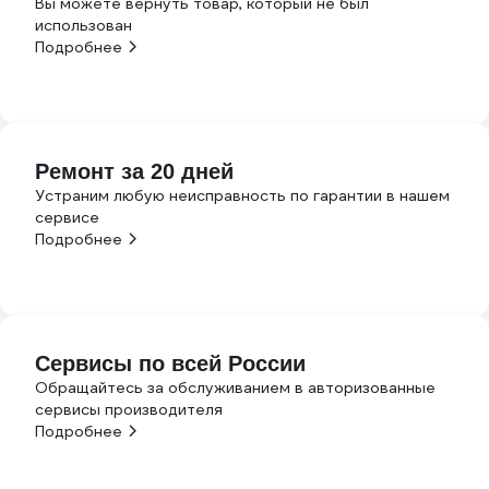
Вы можете вернуть товар, который не был
использован
Подробнее
Ремонт за 20 дней
Устраним любую неисправность по гарантии в нашем
сервисе
Подробнее
Сервисы по всей России
Обращайтесь за обслуживанием в авторизованные
сервисы производителя
Подробнее