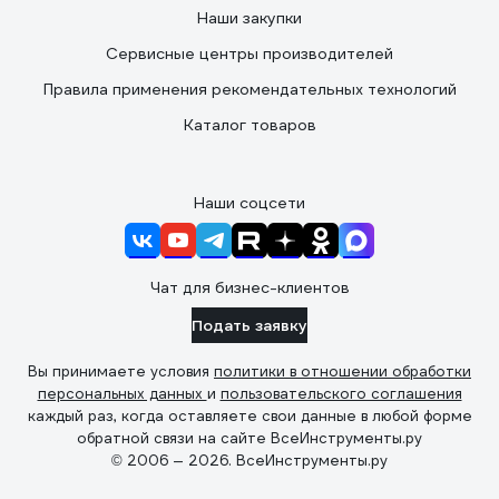
Наши закупки
Сервисные центры производителей
Правила применения рекомендательных технологий
Каталог товаров
Наши соцсети
Чат для бизнес-клиентов
Подать заявку
Вы принимаете условия
политики в отношении обработки
персональных данных
и
пользовательского соглашения
каждый раз, когда оставляете свои данные в любой форме
обратной связи на сайте ВсеИнструменты.ру
© 2006 — 2026. ВсеИнструменты.ру