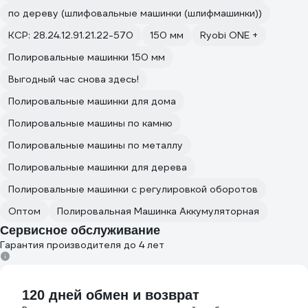
по дереву (шлифовальные машинки (шлифмашинки))
КСР: 28.24.12.91.21.22-570
150 мм
Ryobi ONE +
Полировальные машинки 150 мм
Выгодный час снова здесь!
Полировальные машинки для дома
Полировальные машины по камню
Полировальные машины по металлу
Полировальные машинки для дерева
Полировальные машинки с регулировкой оборотов
Оптом
Полировальная Машинка Аккумуляторная
Сервисное обслуживание
Гарантия производителя до 4 лет
120 дней обмен и возврат