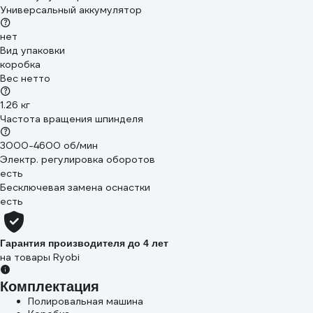
Универсальный аккумулятор
нет
Вид упаковки
коробка
Вес нетто
1.26 кг
Частота вращения шпинделя
3000-4600 об/мин
Электр. регулировка оборотов
есть
Бесключевая замена оснастки
есть
Гарантия производителя до 4 лет
на товары Ryobi
Комплектация
Полировальная машина