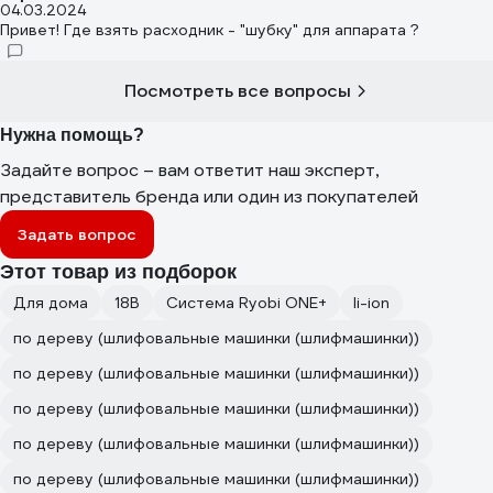
04.03.2024
Привет! Где взять расходник - "шубку" для аппарата ?
Посмотреть все вопросы
Нужна помощь?
Задайте вопрос – вам ответит наш эксперт,
представитель бренда или один из покупателей
Задать вопрос
Этот товар из подборок
Для дома
18В
Система Ryobi ONE+
li-ion
по дереву (шлифовальные машинки (шлифмашинки))
по дереву (шлифовальные машинки (шлифмашинки))
по дереву (шлифовальные машинки (шлифмашинки))
по дереву (шлифовальные машинки (шлифмашинки))
по дереву (шлифовальные машинки (шлифмашинки))