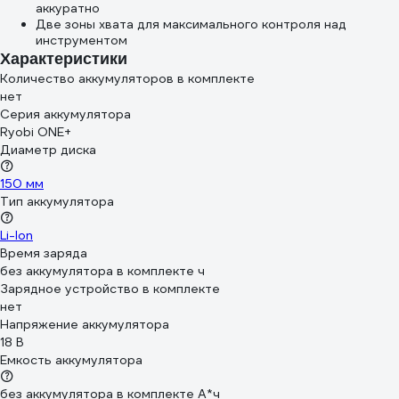
аккуратно
Две зоны хвата для максимального контроля над
инструментом
Характеристики
Количество аккумуляторов в комплекте
нет
Серия аккумулятора
Ryobi ONE+
Диаметр диска
150 мм
Тип аккумулятора
Li-Ion
Время заряда
без аккумулятора в комплекте ч
Зарядное устройство в комплекте
нет
Напряжение аккумулятора
18 В
Емкость аккумулятора
без аккумулятора в комплекте А*ч