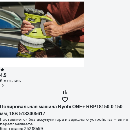
4.5
6 отзывов
Полировальная машина Ryobi ONE+ RBP18150-0 150
мм, 18В 5133005617
Поставляется без аккумулятора и зарядного устройства — вы не
переплачиваете
Код товара: 25218459