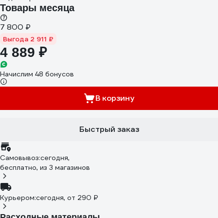
Товары месяца
7 800 ₽
Выгода 2 911 ₽
4 889 ₽
Начислим 48 бонусов
В корзину
Быстрый заказ
Самовывоз:
сегодня,
бесплатно
, из 3 магазинов
Курьером:
сегодня,
от 290 ₽
Расходные материалы