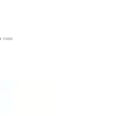
PARK
/