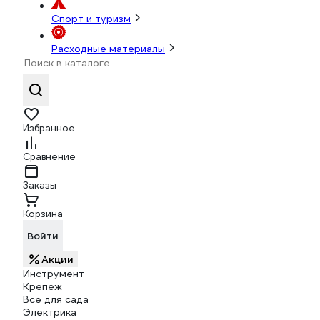
Спорт и туризм
Расходные материалы
Избранное
Сравнение
Заказы
Корзина
Войти
Акции
Инструмент
Крепеж
Всё для сада
Электрика