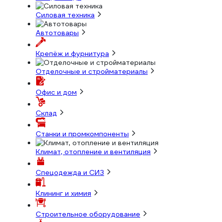
Силовая техника
Автотовары
Крепёж и фурнитура
Отделочные и стройматериалы
Офис и дом
Склад
Станки и промкомпоненты
Климат, отопление и вентиляция
Спецодежда и СИЗ
Клининг и химия
Строительное оборудование