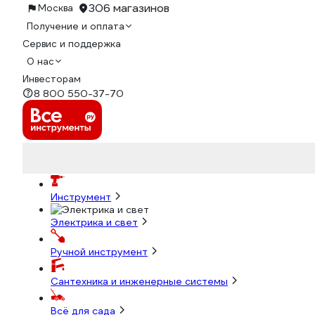
306 магазинов
Москва
Получение и оплата
Сервис и поддержка
О нас
Инвесторам
8 800 550-37-70
Инструмент
Электрика и свет
Ручной инструмент
Сантехника и инженерные системы
Всё для сада