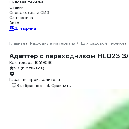
Силовая техника
Станки
Спецодежда и СИЗ
Сантехника
Авто
Для юрлиц
Главная
Расходные материалы
Для садовой техники
/
/
/
Адаптер с переходником HL023 3/
Код товара:
16419686
4.7
(6 отзывов)
Гарантия производителя
В избранное
Сравнить