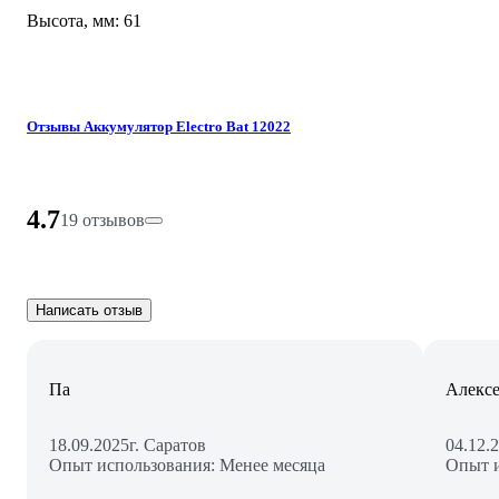
Высота, мм: 61
Отзывы Аккумулятор Electro Bat 12022
4.7
19 отзывов
Написать отзыв
Па
Алекс
18.09.2025
г. Саратов
04.12.
Опыт использования: Менее месяца
Опыт и