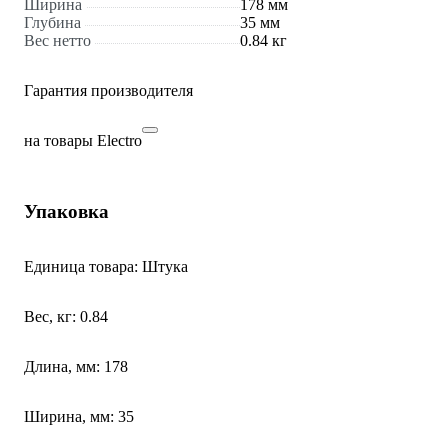
Ширина
178 мм
Глубина
35 мм
Вес нетто
0.84 кг
Гарантия производителя
на товары Electro
Упаковка
Единица товара: Штука
Вес, кг: 0.84
Длина, мм: 178
Ширина, мм: 35