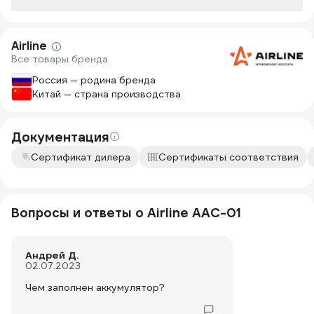
Airline
Все товары бренда
Россия — родина бренда
Китай — страна производства
Документация
Сертификат дилера
Сертификаты соответствия
Вопросы и ответы о Airline AAC-01
Андрей Д.
02.07.2023
Чем заполнен аккумулятор?