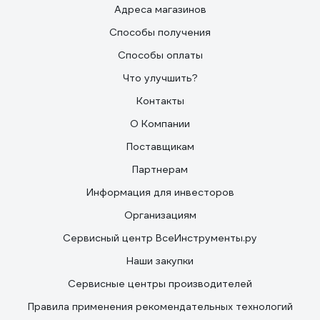
Адреса магазинов
Способы получения
Способы оплаты
Что улучшить?
Контакты
О Компании
Поставщикам
Партнерам
Информация для инвесторов
Организациям
Сервисный центр ВсеИнструменты.ру
Наши закупки
Сервисные центры производителей
Правила применения рекомендательных технологий