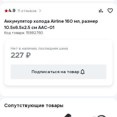
4.9
11 отзывов
Аккумулятор холода Airline 160 мл, размер
10.5х6.5х2.5 см AAC-01
Код товара: 15982760
Нет в наличии, последняя цена
227 ₽
Подписаться на товар
Сопутствующие товары