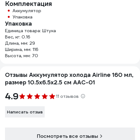
Комплектация
Аккумулятор
Упаковка
Упаковка
Единица товара: Штука
Вес, кг: 0.16
Длина, мм: 29
Ширина, мм: 116
Высота, мм: 70
Отзывы Аккумулятор холода Airline 160 мл,
размер 10.5х6.5х2.5 см AAC-01
4.9
11 отзывов
Написать отзыв
Посмотреть все отзывы