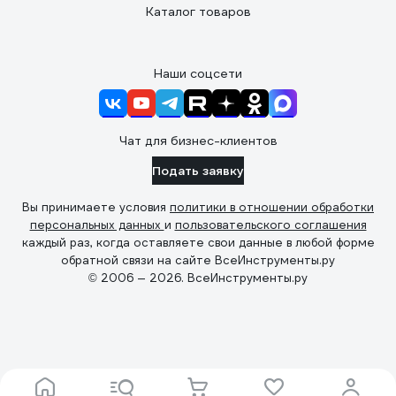
Каталог товаров
Наши соцсети
Чат для бизнес-клиентов
Подать заявку
Вы принимаете условия
политики в отношении обработки
персональных данных
и
пользовательского соглашения
каждый раз, когда оставляете свои данные в любой форме
обратной связи на сайте ВсеИнструменты.ру
© 2006 — 2026. ВсеИнструменты.ру