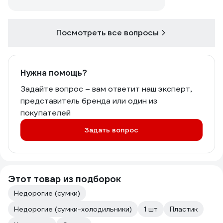
Посмотреть все вопросы
Нужна помощь?
Задайте вопрос – вам ответит наш эксперт,
представитель бренда или один из
покупателей
Задать вопрос
Этот товар из подборок
Недорогие (сумки)
Недорогие (сумки-холодильники)
1 шт
Пластик