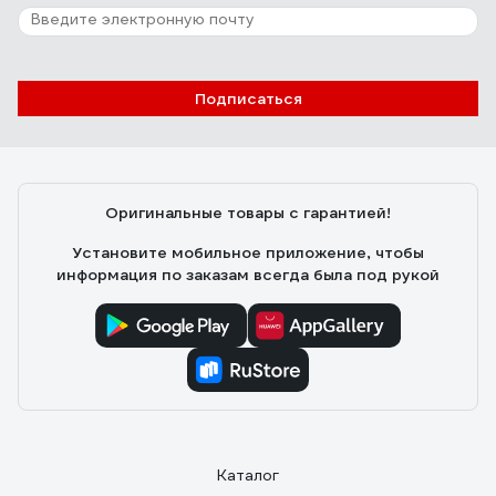
Подписаться
Оригинальные товары с гарантией!
Установите мобильное приложение, чтобы
информация по заказам всегда была под рукой
Каталог