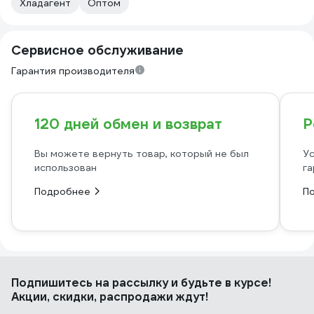
Хладагент
Оптом
Сервисное обслуживание
Гарантия производителя
120 дней обмен и возврат
Р
Вы можете вернуть товар, который не был
Ус
использован
га
Подробнее
П
Подпишитесь
на рассылку
и будьте в курсе!
Акции, скидки, распродажи ждут!