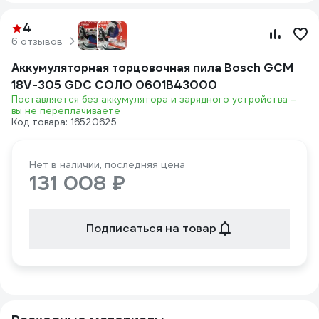
4
6 отзывов
Аккумуляторная торцовочная пила Bosch GCM
18V-305 GDC СОЛО 0601B43000
Поставляется без аккумулятора и зарядного устройства –
вы не переплачиваете
Код товара: 16520625
Нет в наличии, последняя цена
131 008 ₽
Подписаться на товар