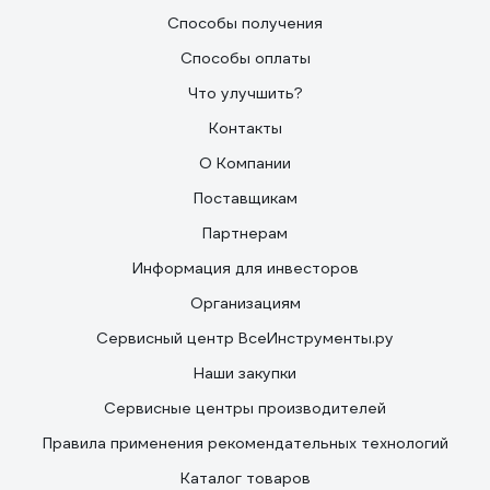
Способы получения
Способы оплаты
Что улучшить?
Контакты
О Компании
Поставщикам
Партнерам
Информация для инвесторов
Организациям
Сервисный центр ВсеИнструменты.ру
Наши закупки
Сервисные центры производителей
Правила применения рекомендательных технологий
Каталог товаров