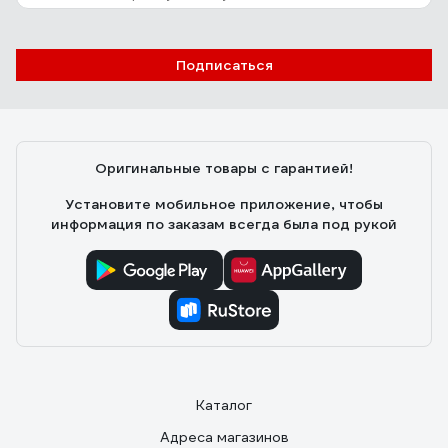
Подписаться
Оригинальные товары с гарантией!
Установите мобильное приложение, чтобы
информация по заказам всегда была под рукой
Каталог
Адреса магазинов