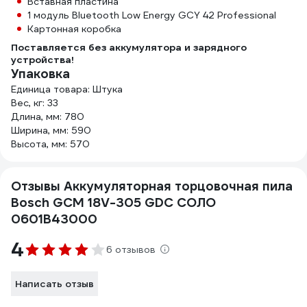
Вставная пластина
1 модуль Bluetooth Low Energy GCY 42 Professional
Картонная коробка
Поставляется без аккумулятора и зарядного
устройства!
Упаковка
Единица товара: Штука
Вес, кг: 33
Длина, мм: 780
Ширина, мм: 590
Высота, мм: 570
Отзывы Аккумуляторная торцовочная пила
Bosch GCM 18V-305 GDC СОЛО
0601B43000
4
6 отзывов
Написать отзыв