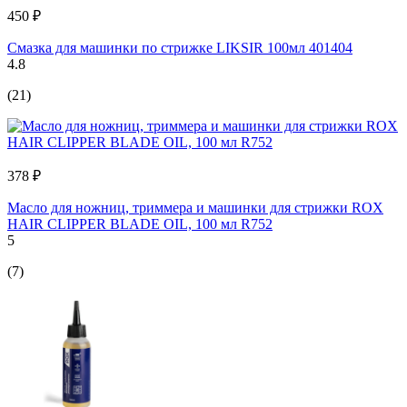
450 ₽
Смазка для машинки по стрижке LIKSIR 100мл 401404
4.8
(21)
378 ₽
Масло для ножниц, триммера и машинки для стрижки ROX
HAIR CLIPPER BLADE OIL, 100 мл R752
5
(7)