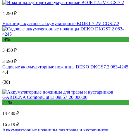
4 290 ₽
Ножницы-кусторез аккумуляторные BOJET 7.2V CGS-7.2
-4%
3 450 ₽
3 590 ₽
Садовые аккумуляторные ножницы DEKO DKGS7.2 063-4245
4.4
(38)
-11%
14 480 ₽
16 219 ₽
Аккумуляторные ножницы для травы и кустарников