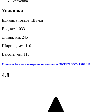
Упаковка
Упаковка
Единица товара: Штука
Вес, кг: 1.033
Длина, мм: 245
Ширина, мм: 110
Высота, мм: 115
Отзывы Аккумуляторные ножницы WORTEX SG721500011
4.8