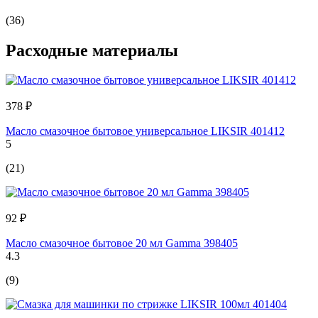
(36)
Расходные материалы
378 ₽
Масло смазочное бытовое универсальное LIKSIR 401412
5
(21)
92 ₽
Масло смазочное бытовое 20 мл Gamma 398405
4.3
(9)