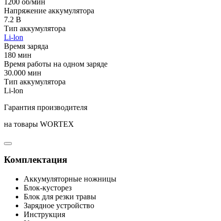
1200 об/мин
Напряжение аккумулятора
7.2 В
Тип аккумулятора
Li-lon
Время заряда
180 мин
Время работы на одном заряде
30.000 мин
Тип аккумулятора
Li-lon
Гарантия производителя
на товары WORTEX
Комплектация
Аккумуляторные ножницы
Блок-кусторез
Блок для резки травы
Зарядное устройство
Инструкция