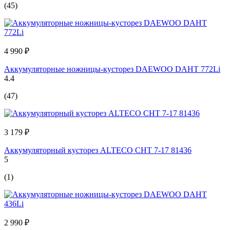
(45)
4 990 ₽
Аккумуляторные ножницы-кусторез DAEWOO DAHT 772Li
4.4
(47)
3 179 ₽
Аккумуляторный кусторез ALTECO CHT 7-17 81436
5
(1)
2 990 ₽