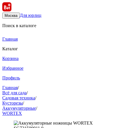
Для юрлиц
Москва
Поиск в каталоге
Главная
Каталог
Корзина
Избранное
Профиль
Главная
/
Всё для сада
/
Садовая техника
/
Кусторезы
/
Аккумуляторные
/
WORTEX