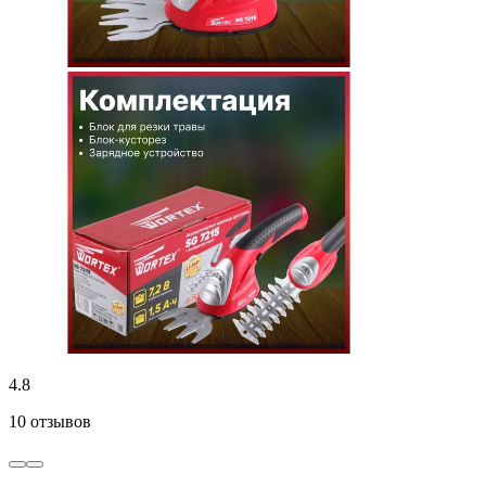
4.8
10 отзывов