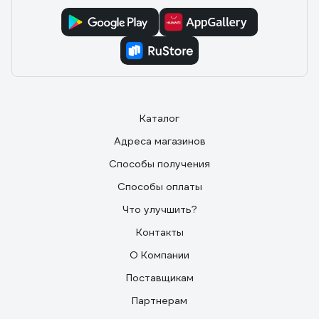
Каталог
Адреса магазинов
Способы получения
Способы оплаты
Что улучшить?
Контакты
О Компании
Поставщикам
Партнерам