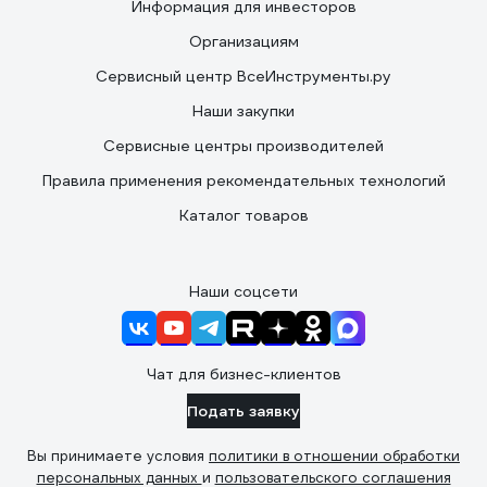
Информация для инвесторов
Организациям
Сервисный центр ВсеИнструменты.ру
Наши закупки
Сервисные центры производителей
Правила применения рекомендательных технологий
Каталог товаров
Наши соцсети
Чат для бизнес-клиентов
Подать заявку
Вы принимаете условия
политики в отношении обработки
персональных данных
и
пользовательского соглашения