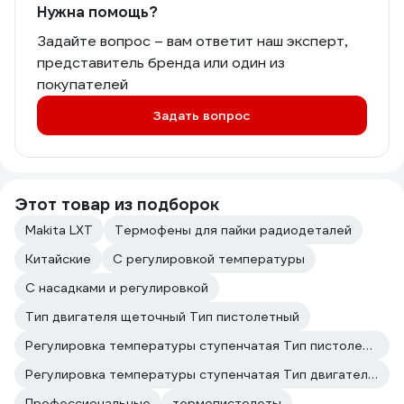
Нужна помощь?
Задайте вопрос – вам ответит наш эксперт,
представитель бренда или один из
покупателей
Задать вопрос
Этот товар из подборок
Makita LXT
Термофены для пайки радиодеталей
Китайские
С регулировкой температуры
С насадками и регулировкой
Тип двигателя щеточный Тип пистолетный
Регулировка температуры ступенчатая Тип пистолетный
Регулировка температуры ступенчатая Тип двигателя щеточный
Профессиональные
термопистолеты