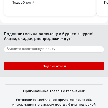
Подробнее
П
Подпишитесь
на рассылку
и будьте в курсе!
Акции, скидки, распродажи ждут!
Подписаться
Оригинальные товары с гарантией!
Установите мобильное приложение, чтобы
информация по заказам всегда была под рукой