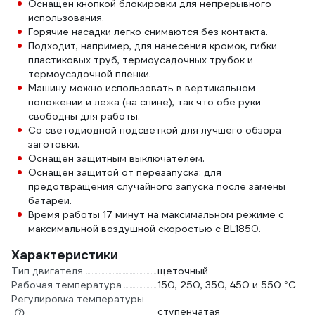
Оснащен кнопкой блокировки для непрерывного
использования.
Горячие насадки легко снимаются без контакта.
Подходит, например, для нанесения кромок, гибки
пластиковых труб, термоусадочных трубок и
термоусадочной пленки.
Машину можно использовать в вертикальном
положении и лежа (на спине), так что обе руки
свободны для работы.
Со светодиодной подсветкой для лучшего обзора
заготовки.
Оснащен защитным выключателем.
Оснащен защитой от перезапуска: для
предотвращения случайного запуска после замены
батареи.
Время работы 17 минут на максимальном режиме с
максимальной воздушной скоростью с BL1850.
Характеристики
Тип двигателя
щеточный
Рабочая температура
150, 250, 350, 450 и 550 °С
Регулировка температуры
ступенчатая