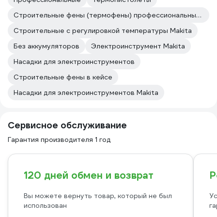
Строительные фены (термофены) профессиональные Makita
Строительные с регулировкой температуры Makita
Без аккумуляторов
Электроинструмент Makita
Насадки для электроинструментов
Строительные фены в кейсе
Насадки для электроинструментов Makita
Сервисное обслуживание
Гарантия производителя 1 год
120 дней обмен и возврат
Р
Вы можете вернуть товар, который не был
Ус
использован
га