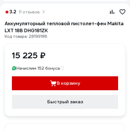
3.2
11 отзывов
Аккумуляторный тепловой пистолет-фен Makita
LXT 18В DHG181ZK
Код товара: 28199186
15 225 ₽
Начислим 152 бонуса
В корзину
Быстрый заказ