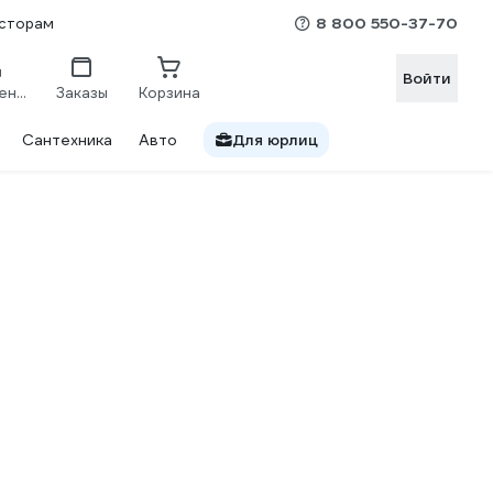
8 800 550-37-70
сторам
Войти
Сравнение
Заказы
Корзина
Сантехника
Авто
Для юрлиц