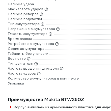
Наличие удара
Мах частота ударов
Наличие реверса
Наличие подсветки
Тип аккумулятора
Напряжение аккумулятора
Емкость аккумулятора
Время заряда
Устройство аккумулятора
Серия аккумулятора
Габариты без упаковки
Вес нетто
Тип двигателя
Частота вращения шпинделя
Частота ударов
Количество аккумуляторов в комплекте
Упаковка
Преимущества Makita BTW250Z
Корпус выполнен из армированного пластика для наде