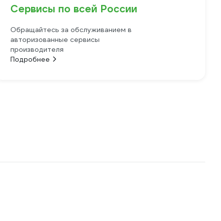
Сервисы по всей России
Обращайтесь за обслуживанием в
авторизованные сервисы
производителя
Подробнее