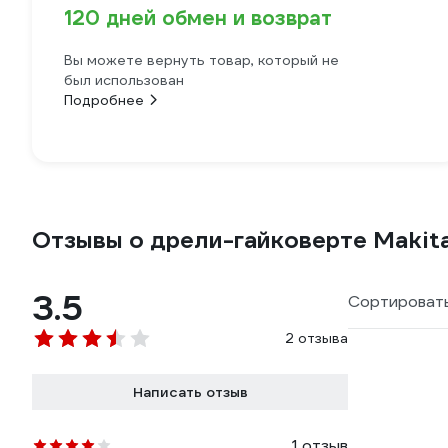
120 дней обмен и возврат
Вы можете вернуть товар, который не
был использован
Подробнее
Отзывы о дрели-гайковерте Maki
3.5
Сортировать
2 отзыва
Написать отзыв
1 отзыв