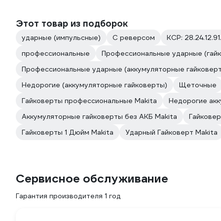
Этот товар из подборок
ударные (импульсные)
С реверсом
КСР: 28.24.12.91
профессиональные
Профессиональные ударные (гай
Профессиональные ударные (аккумуляторные гайковер
Недорогие (аккумуляторные гайковерты)
Щеточные
Гайковерты профессиональные Makita
Недорогие акк
Аккумуляторные гайковерты без АКБ Makita
Гайковер
Гайковерты 1 Дюйм Makita
Ударный Гайковерт Makita
Сервисное обслуживание
Гарантия производителя 1 год