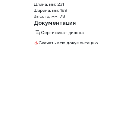
Длина, мм: 231
Ширина, мм: 189
Высота, мм: 78
Документация
Сертификат дилера
Скачать всю документацию