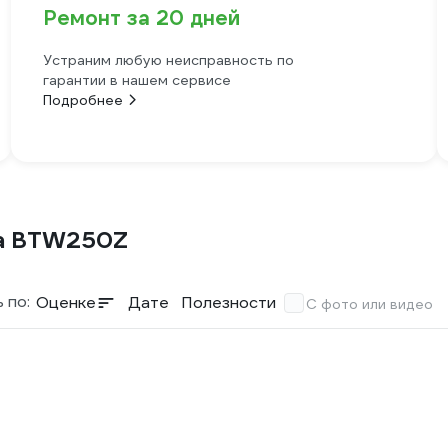
Ремонт за 20 дней
Устраним любую неисправность по
гарантии в нашем сервисе
Подробнее
ta BTW250Z
 по:
Оценке
Дате
Полезности
С фото или видео