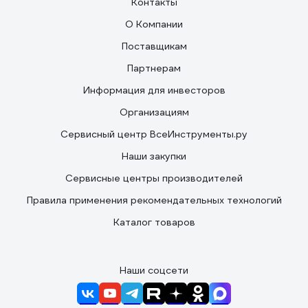
Контакты
О Компании
Поставщикам
Партнерам
Информация для инвесторов
Организациям
Сервисный центр ВсеИнструменты.ру
Наши закупки
Сервисные центры производителей
Правила применения рекомендательных технологий
Каталог товаров
Наши соцсети