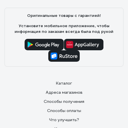
Оригинальные товары с гарантией!
Установите мобильное приложение, чтобы
информация по заказам всегда была под рукой
Каталог
Адреса магазинов
Способы получения
Способы оплаты
Что улучшить?