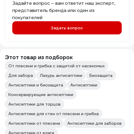
Задайте вопрос – вам ответит наш эксперт,
представитель бренда или один из
покупателей
Задать вопрос
Этот товар из подборок
От плесени и грибка с защитой от насекомых
Для забора
Лазурь антисептики
Биозащита
Антисептики и биозащита
Антисептики
Консервирующие антисептики
Антисептики для торцов
Антисептики для стен от плесени и грибка
Антисептики от плесени
Антисептики для заборов
Антисептики от влаги