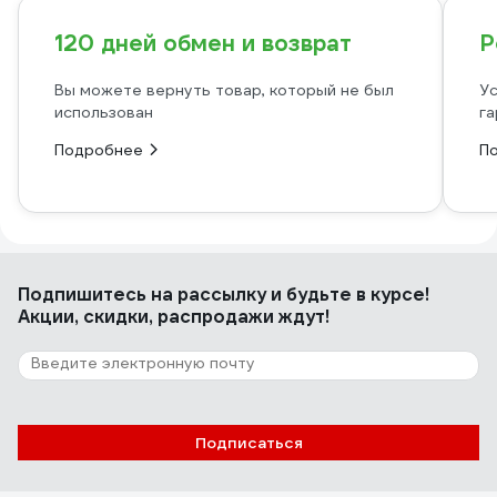
120 дней обмен и возврат
Р
Вы можете вернуть товар, который не был
Ус
использован
га
Подробнее
П
Подпишитесь
на рассылку
и будьте в курсе!
Акции, скидки, распродажи ждут!
Подписаться