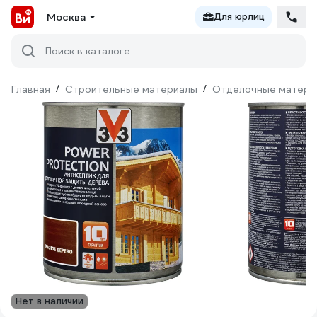
Москва
Для юрлиц
Поиск в каталоге
Главная
/
Строительные материалы
/
Отделочные матери
Нет в наличии