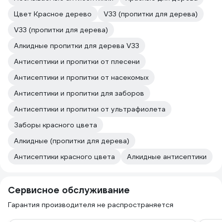
Цвет Красное дерево
V33 (пропитки для дерева)
V33 (пропитки для дерева)
Алкидные пропитки для дерева V33
Антисептики и пропитки от плесени
Антисептики и пропитки от насекомых
Антисептики и пропитки для заборов
Антисептики и пропитки от ультрафиолета
Заборы красного цвета
Алкидные (пропитки для дерева)
Антисептики красного цвета
Алкидные антисептики
Сервисное обслуживание
Гарантия производителя не распространяется