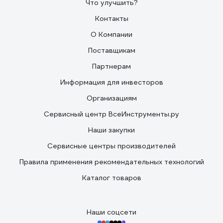
Что улучшить?
Контакты
О Компании
Поставщикам
Партнерам
Информация для инвесторов
Организациям
Сервисный центр ВсеИнструменты.ру
Наши закупки
Сервисные центры производителей
Правила применения рекомендательных технологий
Каталог товаров
Наши соцсети