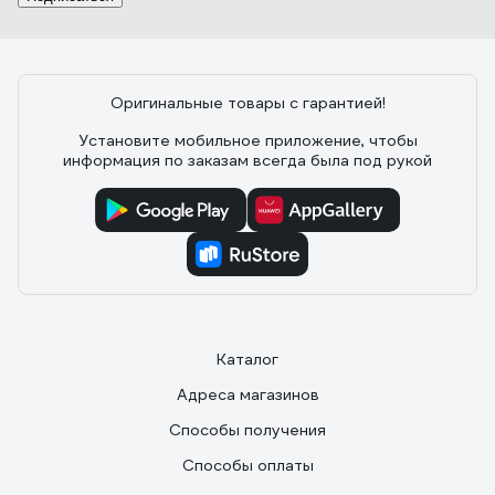
Оригинальные товары с гарантией!
Установите мобильное приложение, чтобы
информация по заказам всегда была под рукой
Каталог
Адреса магазинов
Способы получения
Способы оплаты