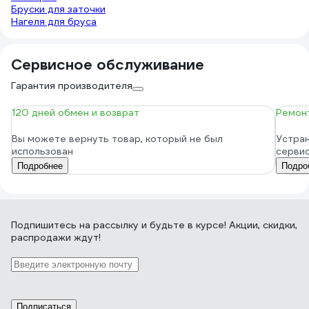
Бруски для заточки
Нагеля для бруса
Сервисное обслуживание
Гарантия производителя
120 дней обмен и возврат
Ремонт
Вы можете вернуть товар, который не был
Устран
использован
серви
Подробнее
Подро
Подпишитесь
на рассылку
и будьте в курсе! Акции, скидки,
распродажи ждут!
Подписаться