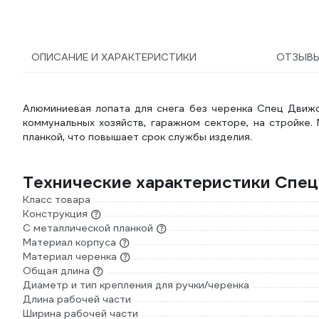
ОПИСАНИЕ И ХАРАКТЕРИСТИКИ
ОТЗЫВ
Алюминиевая лопата для снега без черенка Спец Движ
коммунальных хозяйств, гаражном секторе, на стройке.
планкой, что повышает срок службы изделия.
Технические характеристики Спе
Класс товара
Конструкция
С металлической планкой
Материал корпуса
Материал черенка
Общая длина
Диаметр и тип крепления для ручки/черенка
Длина рабочей части
Ширина рабочей части