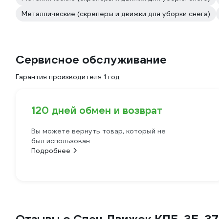
Металлические (скреперы и движки для уборки снега)
Сервисное обслуживание
Гарантия производителя 1 год
120 дней обмен и возврат
Вы можете вернуть товар, который не
был использован
Подробнее