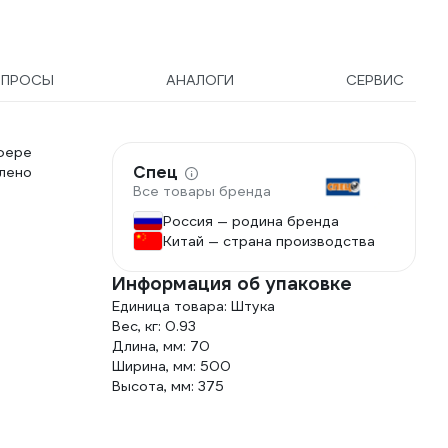
ОПРОСЫ
АНАЛОГИ
СЕРВИС
фере
Спец
лено
Все товары бренда
Россия — родина бренда
Китай — страна производства
Информация об упаковке
Единица товара: Штука
Вес, кг: 0.93
Длина, мм: 70
Ширина, мм: 500
Высота, мм: 375