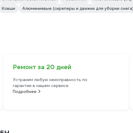
Ковши
Алюминиевые (скреперы и движки для уборки снега
Ремонт за 20 дней
Устраним любую неисправность по
гарантии в нашем сервисе
Подробнее