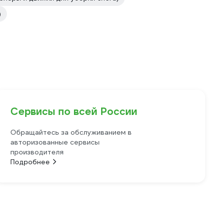
)
Сервисы по всей России
Обращайтесь за обслуживанием в
авторизованные сервисы
производителя
Подробнее