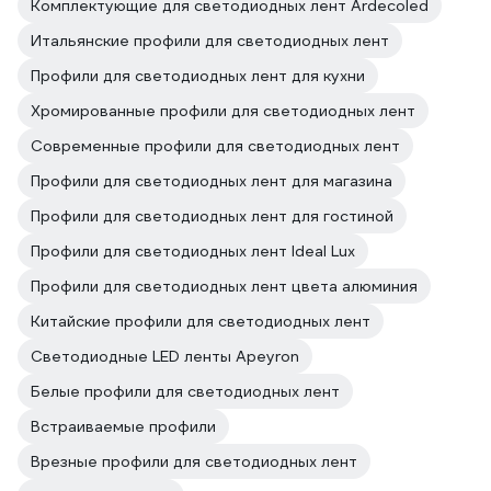
Комплектующие для светодиодных лент Ardecoled
Итальянские профили для светодиодных лент
Профили для светодиодных лент для кухни
Хромированные профили для светодиодных лент
Современные профили для светодиодных лент
Профили для светодиодных лент для магазина
Профили для светодиодных лент для гостиной
Профили для светодиодных лент Ideal Lux
Профили для светодиодных лент цвета алюминия
Китайские профили для светодиодных лент
Светодиодные LED ленты Apeyron
Белые профили для светодиодных лент
Встраиваемые профили
Врезные профили для светодиодных лент