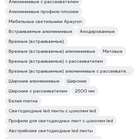
Алюминиевые с рассеивателем
Алюминиевые профили плоские
Мебельные светильники Apeyron
Встраиваемые алюминиевые
Анодированные
Врезные (встраиваемые)
Врезные (встраиваемые) алюминиевые
Матовые
Врезные (встраиваемые) с рассеивателем
Врезные (встраиваемые) алюминиевые с рассеивателем
Широкие алюминиевые
Широкие
Широкие с рассеивателем
2500 мм
Белая плитка
Светодиодные led ленты с цоколем led
Профили для светодиодных лент с цоколем led
Австрийские светодиодные led ленты