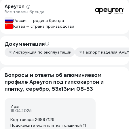
Apeyron
Все товары бренда
Россия — родина бренда
Китай — страна производства
Документация
Инструкция по эксплуатации
Паспорт изделия_APE
Вопросы и ответы об алюминиевом
профиле Apeyron под гипсокартон и
плитку, серебро, 53x13мм 08-53
Ира
19.04.2025
Код товара 26897126
Подскажите если плитка толщиной 11