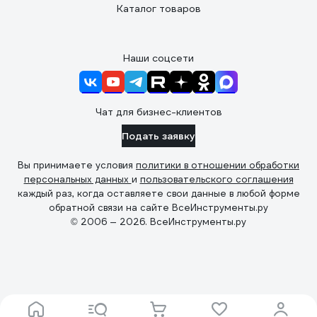
Каталог товаров
Наши соцсети
Чат для бизнес-клиентов
Подать заявку
Вы принимаете условия
политики в отношении обработки
персональных данных
и
пользовательского соглашения
каждый раз, когда оставляете свои данные в любой форме
обратной связи на сайте ВсеИнструменты.ру
© 2006 — 2026. ВсеИнструменты.ру