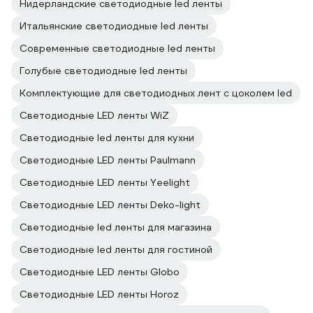
Нидерландские светодиодные led ленты
Итальянские светодиодные led ленты
Современные светодиодные led ленты
Голубые светодиодные led ленты
Комплектующие для светодиодных лент с цоколем led
Светодиодные LED ленты WiZ
Светодиодные led ленты для кухни
Светодиодные LED ленты Paulmann
Светодиодные LED ленты Yeelight
Светодиодные LED ленты Deko-light
Светодиодные led ленты для магазина
Светодиодные led ленты для гостиной
Светодиодные LED ленты Globo
Светодиодные LED ленты Horoz