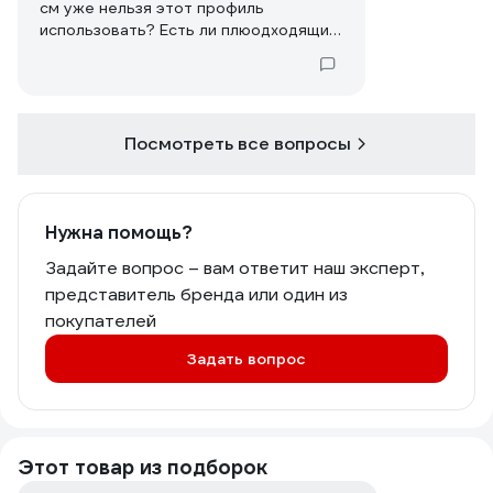
см уже нельзя этот профиль
использовать? Есть ли плюодходящий
аналог?
Посмотреть все вопросы
Нужна помощь?
Задайте вопрос – вам ответит наш эксперт,
представитель бренда или один из
покупателей
Задать вопрос
Этот товар из подборок