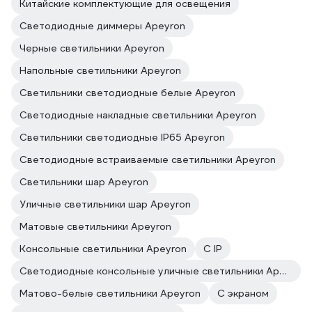
Китайские комплектующие для освещения
Светодиодные диммеры Apeyron
Черные светильники Apeyron
Напольные светильники Apeyron
Светильники светодиодные белые Apeyron
Светодиодные накладные светильники Apeyron
Светильники светодиодные IP65 Apeyron
Светодиодные встраиваемые светильники Apeyron
Светильники шар Apeyron
Уличные светильники шар Apeyron
Матовые светильники Apeyron
Консольные светильники Apeyron
С IP
Светодиодные консольные уличные светильники Apeyron
Матово-белые светильники Apeyron
С экраном