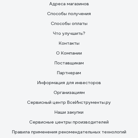
Адреса магазинов
Способы получения
Способы оплаты
Что улучшить?
Контакты
О Компании
Поставщикам
Партнерам
Информация для инвесторов
Организациям
Сервисный центр ВсеИнструменты.ру
Наши закупки
Сервисные центры производителей
Правила применения рекомендательных технологий