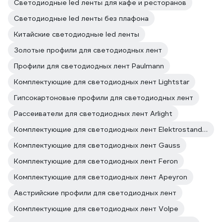
Светодиодные led ленты для кафе и ресторанов
Светодиодные led ленты без плафона
Китайские светодиодные led ленты
Золотые профили для светодиодных лент
Профили для светодиодных лент Paulmann
Комплектующие для светодиодных лент Lightstar
Гипсокартоновые профили для светодиодных лент
Рассеиватели для светодиодных лент Arlight
Комплектующие для светодиодных лент Elektrostandard
Комплектующие для светодиодных лент Gauss
Комплектующие для светодиодных лент Feron
Комплектующие для светодиодных лент Apeyron
Австрийские профили для светодиодных лент
Комплектующие для светодиодных лент Volpe