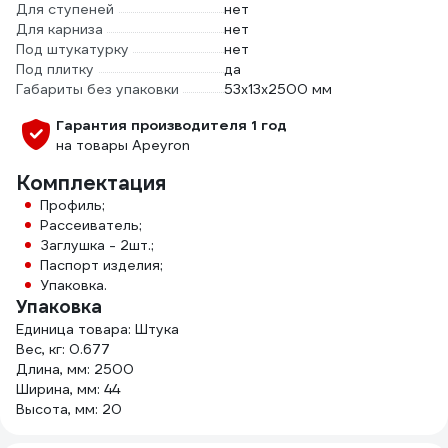
Для ступеней
нет
Для карниза
нет
Под штукатурку
нет
Под плитку
да
Габариты без упаковки
53х13х2500 мм
Гарантия производителя 1 год
на товары Apeyron
Комплектация
Профиль;
Рассеиватель;
Заглушка - 2шт.;
Паспорт изделия;
Упаковка.
Упаковка
Единица товара: Штука
Вес, кг: 0.677
Длина, мм: 2500
Ширина, мм: 44
Высота, мм: 20