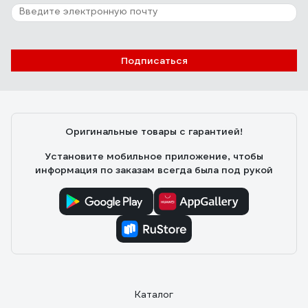
Подписаться
Оригинальные товары с гарантией!
Установите мобильное приложение, чтобы
информация по заказам всегда была под рукой
Каталог