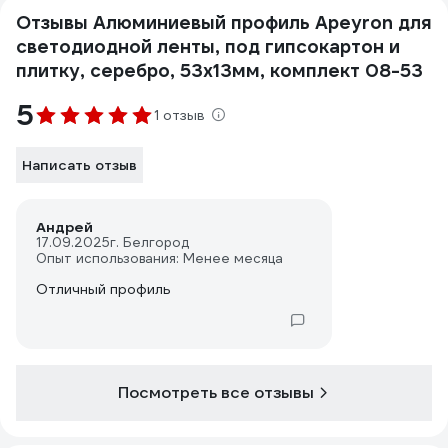
Отзывы Алюминиевый профиль Apeyron для
светодиодной ленты, под гипсокартон и
плитку, серебро, 53x13мм, комплект 08-53
5
1 отзыв
Написать отзыв
Андрей
17.09.2025
г. Белгород
Опыт использования: Менее месяца
Отличный профиль
Посмотреть все отзывы