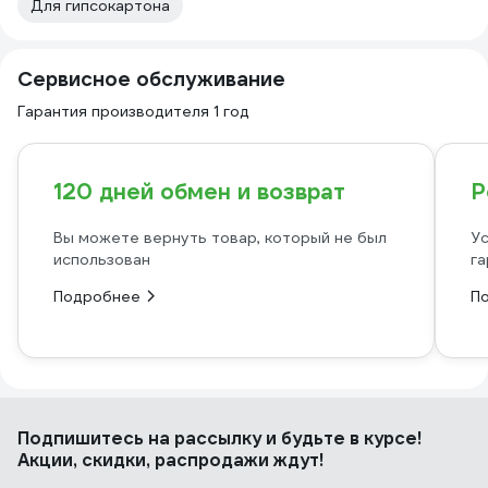
Для гипсокартона
Сервисное обслуживание
Гарантия производителя 1 год
120 дней обмен и возврат
Р
Вы можете вернуть товар, который не был
Ус
использован
га
Подробнее
П
Подпишитесь
на рассылку
и будьте в курсе!
Акции, скидки, распродажи ждут!