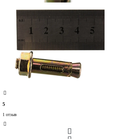
5
1 отзыв