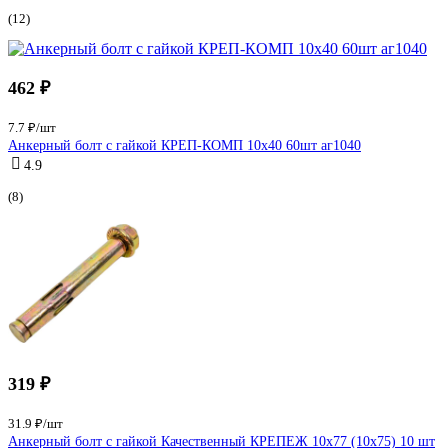
(12)
462 ₽
7.7 ₽/шт
Анкерный болт с гайкой КРЕП-КОМП 10х40 60шт аг1040
4.9
(8)
319 ₽
31.9 ₽/шт
Анкерный болт с гайкой Качественный КРЕПЕЖ 10х77 (10х75) 10 шт