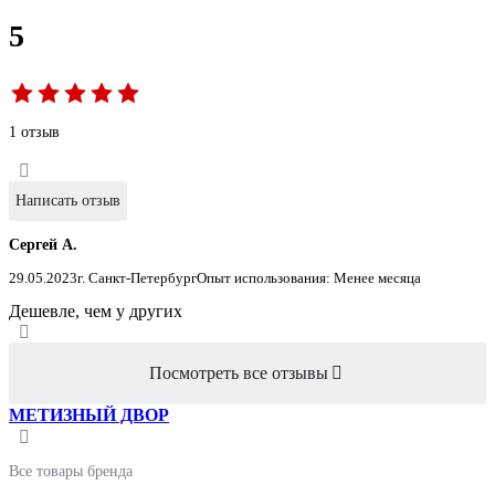
5
1 отзыв
Написать отзыв
Сергей А.
29.05.2023
г. Санкт-Петербург
Опыт использования: Менее месяца
Дешевле, чем у других
Посмотреть все отзывы
МЕТИЗНЫЙ ДВОР
Все товары бренда