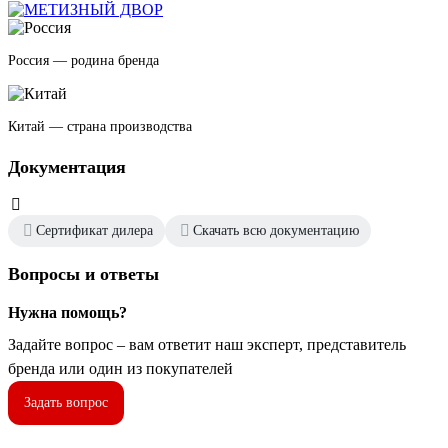
Россия — родина бренда
Китай — страна производства
Документация
Сертификат дилера
Скачать всю документацию
Вопросы и ответы
Нужна помощь?
Задайте вопрос – вам ответит наш эксперт, представитель
бренда или один из покупателей
Задать вопрос