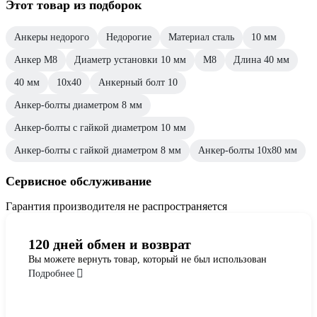
Этот товар из подборок
Анкеры недорого
Недорогие
Материал сталь
10 мм
Анкер М8
Диаметр установки 10 мм
М8
Длина 40 мм
40 мм
10х40
Анкерный болт 10
Анкер-болты диаметром 8 мм
Анкер-болты с гайкой диаметром 10 мм
Анкер-болты с гайкой диаметром 8 мм
Анкер-болты 10х80 мм
Сервисное обслуживание
Гарантия производителя не распространяется
120 дней обмен и возврат
Вы можете вернуть товар, который не был использован
Подробнее