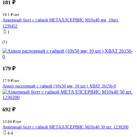
181 ₽
18.1 ₽/шт
Анкерный болт с гайкой МЕТАЛЛСЕРВИС М10x40 мм, 10шт.
1239452
1
(1)
179 ₽
17.9 ₽/шт
Анкер распорный с гайкой (10х50 мм; 10 шт.) ХВАТ 26156-0
692 ₽
13.84 ₽/шт
Анкерный болт с гайкой МЕТАЛЛСЕРВИС М10x40 50 шт. 1230200
4.4