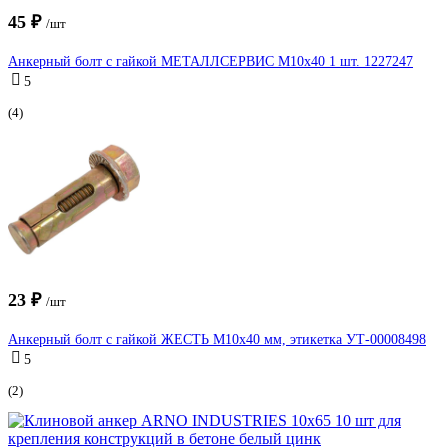
45 ₽
/шт
Анкерный болт с гайкой МЕТАЛЛСЕРВИС М10x40 1 шт. 1227247
5
(4)
23 ₽
/шт
Анкерный болт с гайкой ЖЕСТЬ М10x40 мм, этикетка УТ-00008498
5
(2)