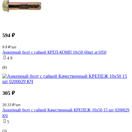
594 ₽
9.9 ₽/шт
Анкерный болт с гайкой КРЕП-КОМП 10х50 60шт аг1050
4.9
(8)
305 ₽
20.33 ₽/шт
Анкерный болт с гайкой Качественный КРЕПЕЖ 10х50 15 шт 0200029
КЧ
5
(3)