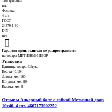
Тип фасовки
шт.
Фасовка
4 шт
ГОСТ
24379.1-80
DIN
нет
Гарантия производителя не распространяется
на товары МЕТИЗНЫЙ ДВОР
Упаковка
Единица товара: Штука
Вес, кг: 0.104
Длина, мм: 160
Ширина, мм: 80
Высота, мм: 8
Отзывы Анкерный болт с гайкой Метизный двор
10x40. 4 шт. 4607173902252