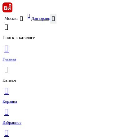
Для юрлиц
Москва
Поиск в каталоге
Главная
Каталог
Корзина
Избранное