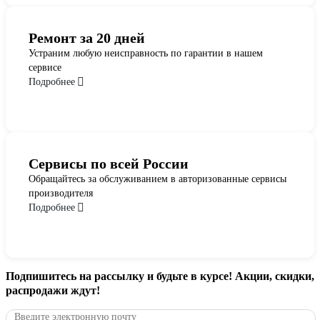
Ремонт за 20 дней
Устраним любую неисправность по гарантии в нашем
сервисе
Подробнее
Сервисы по всей России
Обращайтесь за обслуживанием в авторизованные сервисы
производителя
Подробнее
Подпишитесь
на рассылку
и будьте в курсе! Акции, скидки,
распродажи ждут!