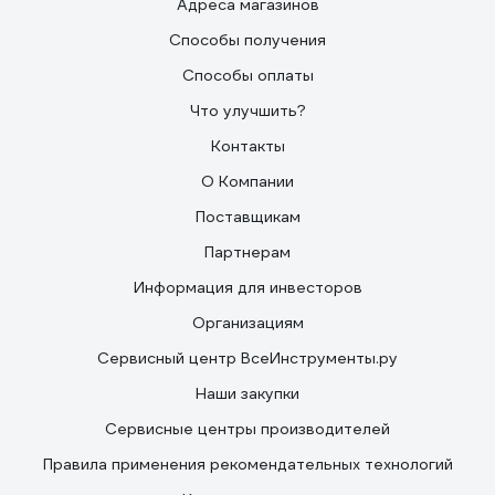
Адреса магазинов
Способы получения
Способы оплаты
Что улучшить?
Контакты
О Компании
Поставщикам
Партнерам
Информация для инвесторов
Организациям
Сервисный центр ВсеИнструменты.ру
Наши закупки
Сервисные центры производителей
Правила применения рекомендательных технологий