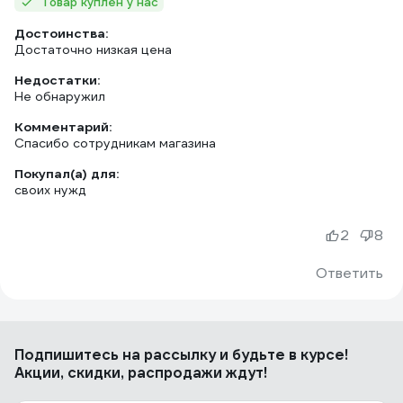
Товар куплен у нас
Достоинства:
Достаточно низкая цена
Недостатки:
Не обнаружил
Комментарий:
Спасибо сотрудникам магазина
Покупал(а) для:
своих нужд
2
8
Ответить
Подпишитесь
на рассылку
и будьте в курсе!
Акции, скидки, распродажи ждут!