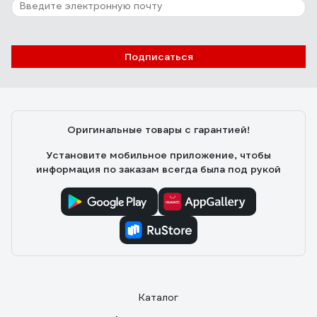
Подписаться
Оригинальные товары с гарантией!
Установите мобильное приложение, чтобы
информация по заказам всегда была под рукой
Каталог