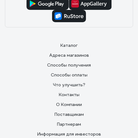
Каталог
Адреса магазинов
Способы получения
Способы оплаты
Что улучшить?
Контакты
О Компании
Поставщикам
Партнерам
Информация для инвесторов