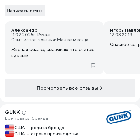
Написать отзыв
Александр
Игорь Павло
11.02.2025
г. Рязань
12.03.2019
Опыт использования: Менее месяца
Спасибо сотр
Жирная смазка, смазываю что считаю
нужным
Посмотреть все отзывы
GUNK
Все товары бренда
США — родина бренда
США — страна производства