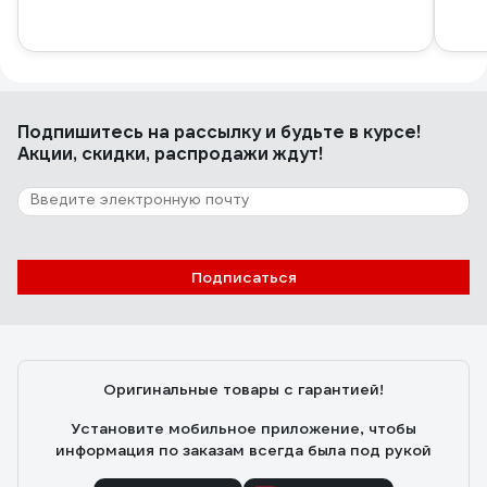
Подпишитесь
на рассылку
и будьте в курсе!
Акции, скидки, распродажи ждут!
Подписаться
Оригинальные товары с гарантией!
Установите мобильное приложение, чтобы
информация по заказам всегда была под рукой