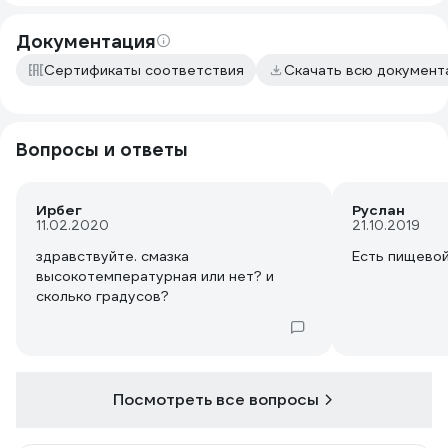
Документация
Сертификаты соответствия
Скачать всю докумен
Вопросы и ответы
Ирбег
Руслан
11.02.2020
21.10.2019
здравствуйте. смазка
Есть пищевой
высокотемпературная или нет? и
сколько градусов?
Посмотреть все вопросы