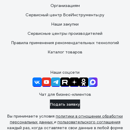
Организациям
Сервисный центр ВсеИнструменты.ру
Наши закупки
Сервисные центры производителей
Правила применения рекомендательных технологий
Каталог товаров
Наши соцсети
Чат для бизнес-клиентов
Подать заявку
Вы принимаете условия
политики в отношении обработки
персональных данных
и
пользовательского соглашения
каждый раз, когда оставляете свои данные в любой форме