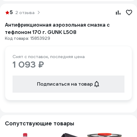
5
2 отзыва
Антифрикционная аэрозольная смазка с
тефлоном 170 г. GUNK L508
Код товара: 15853929
Снят с поставок, последняя цена
1 093 ₽
Подписаться на товар
Сопутствующие товары