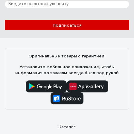
Подписаться
Оригинальные товары с гарантией!
Установите мобильное приложение, чтобы
информация по заказам всегда была под рукой
Каталог