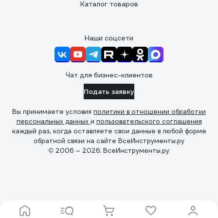
Каталог товаров
Наши соцсети
Чат для бизнес-клиентов
Подать заявку
Вы принимаете условия
политики в отношении обработки
персональных данных
и
пользовательского соглашения
каждый раз, когда оставляете свои данные в любой форме
обратной связи на сайте ВсеИнструменты.ру
© 2006 — 2026. ВсеИнструменты.ру