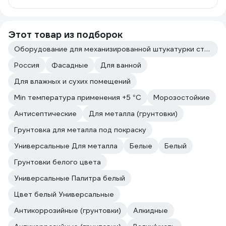
Этот товар из подборок
Оборудование для механизированной штукатурки стен
Россия
Фасадные
Для ванной
Для влажных и сухих помещений
Min температура применения +5 °С
Морозостойкие
Антисептические
Для металла (грунтовки)
Грунтовка для металла под покраску
Универсальные Для металла
Белые
Белый
Грунтовки белого цвета
Универсальные Палитра белый
Цвет белый Универсальные
Антикоррозийные (грунтовки)
Алкидные