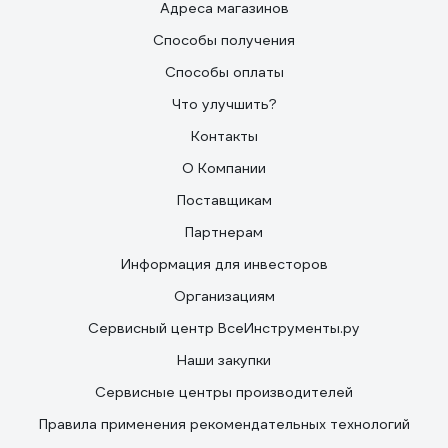
Адреса магазинов
Способы получения
Способы оплаты
Что улучшить?
Контакты
О Компании
Поставщикам
Партнерам
Информация для инвесторов
Организациям
Сервисный центр ВсеИнструменты.ру
Наши закупки
Сервисные центры производителей
Правила применения рекомендательных технологий