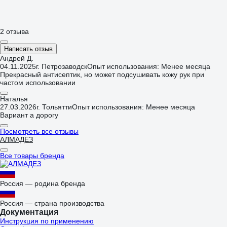
2 отзыва
Написать отзыв
Андрей Д.
04.11.2025
г. Петрозаводск
Опыт использования: Менее месяца
Прекрасный антисептик, но может подсушивать кожу рук при
частом использовании
Наталья
27.03.2026
г. Тольятти
Опыт использования: Менее месяца
Вариант а дорогу
Посмотреть все отзывы
АЛМАДЕЗ
Все товары бренда
Россия — родина бренда
Россия — страна производства
Документация
Инструкция по применению