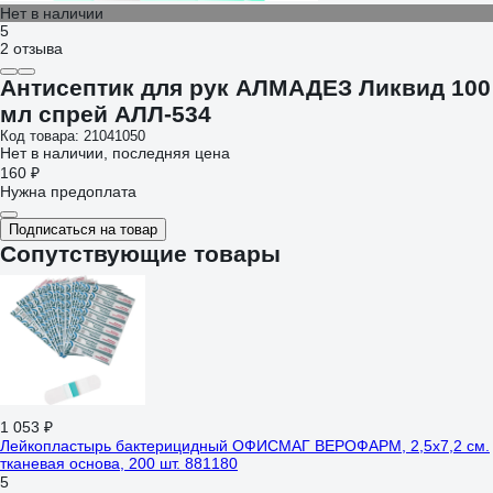
Нет в наличии
5
2 отзыва
Антисептик для рук АЛМАДЕЗ Ликвид 100
мл спрей АЛЛ-534
Код товара: 21041050
Нет в наличии, последняя цена
160 ₽
Нужна предоплата
Подписаться на товар
Сопутствующие товары
1 053 ₽
Лейкопластырь бактерицидный ОФИСМАГ ВЕРОФАРМ, 2,5х7,2 см.
тканевая основа, 200 шт. 881180
5