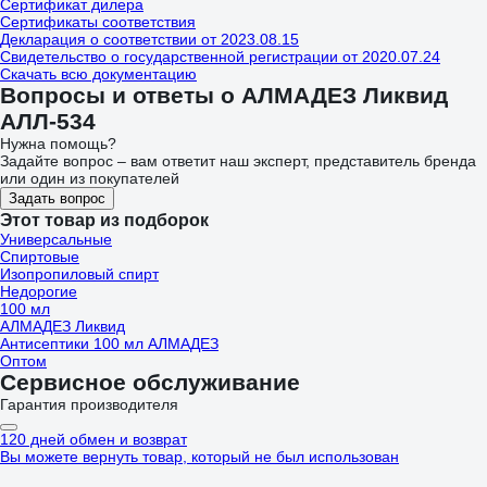
Сертификат дилера
Сертификаты соответствия
Декларация о соответствии от 2023.08.15
Свидетельство о государственной регистрации от 2020.07.24
Скачать всю документацию
Вопросы и ответы о АЛМАДЕЗ Ликвид
АЛЛ-534
Нужна помощь?
Задайте вопрос – вам ответит наш эксперт, представитель бренда
или один из покупателей
Задать вопрос
Этот товар из подборок
Универсальные
Спиртовые
Изопропиловый спирт
Недорогие
100 мл
АЛМАДЕЗ Ликвид
Антисептики 100 мл АЛМАДЕЗ
Оптом
Сервисное обслуживание
Гарантия производителя
120 дней обмен и возврат
Вы можете вернуть товар, который не был использован