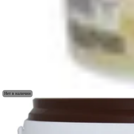
Нет в наличии