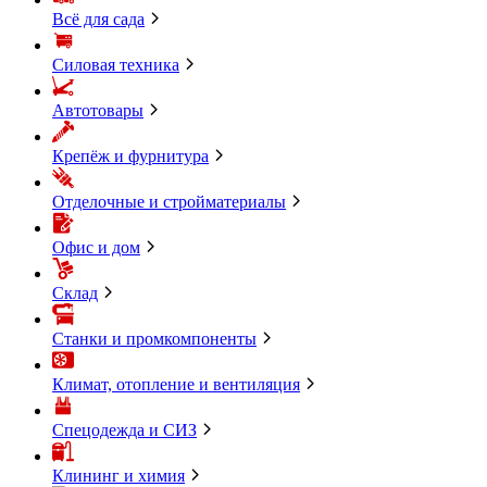
Всё для сада
Силовая техника
Автотовары
Крепёж и фурнитура
Отделочные и стройматериалы
Офис и дом
Склад
Станки и промкомпоненты
Климат, отопление и вентиляция
Спецодежда и СИЗ
Клининг и химия