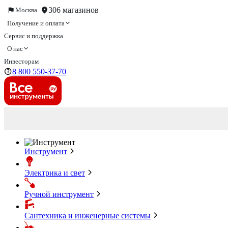
306 магазинов
Москва
Получение и оплата
Сервис и поддержка
О нас
Инвесторам
8 800 550-37-70
Инструмент
Электрика и свет
Ручной инструмент
Сантехника и инженерные системы