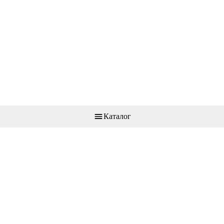
Каталог