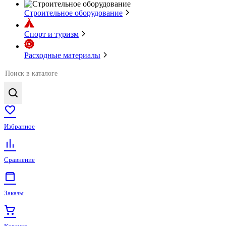
Строительное оборудование
Спорт и туризм
Расходные материалы
Избранное
Сравнение
Заказы