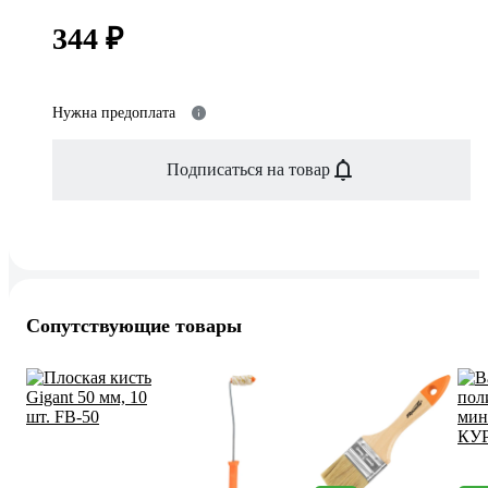
344 ₽
Нужна предоплата
Подписаться на товар
Сопутствующие товары