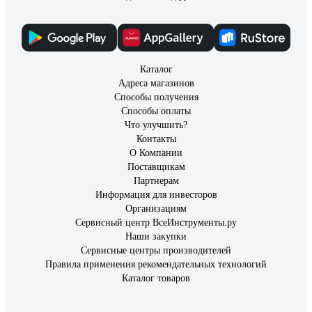
Каталог
Адреса магазинов
Способы получения
Способы оплаты
Что улучшить?
Контакты
О Компании
Поставщикам
Партнерам
Информация для инвесторов
Организациям
Сервисный центр ВсеИнструменты.ру
Наши закупки
Сервисные центры производителей
Правила применения рекомендательных технологий
Каталог товаров