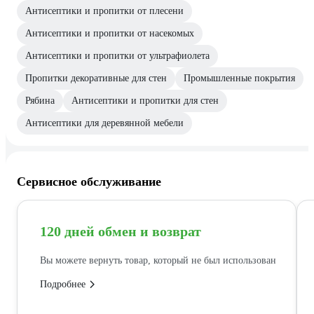
Антисептики и пропитки от плесени
Антисептики и пропитки от насекомых
Антисептики и пропитки от ультрафиолета
Пропитки декоративные для стен
Промышленные покрытия
Рябина
Антисептики и пропитки для стен
Антисептики для деревянной мебели
Сервисное обслуживание
120 дней обмен и возврат
Вы можете вернуть товар, который не был использован
Подробнее