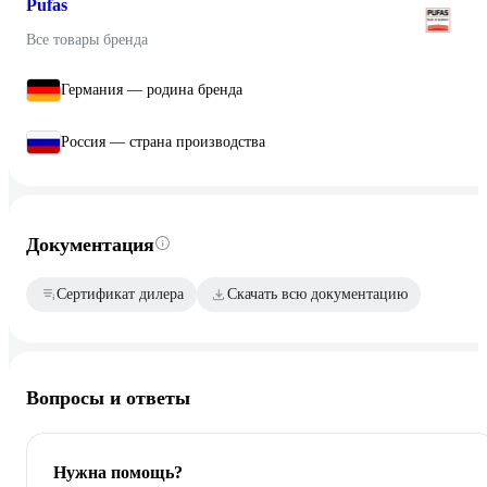
Pufas
Все товары бренда
Германия — родина бренда
Россия — страна производства
Документация
Сертификат дилера
Скачать всю документацию
Вопросы и ответы
Нужна помощь?