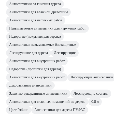
Антисептикии от гниения дерева
Антисептики для влажной древесины
Антисептики для наружных работ
Невымываемые антисептики для наружных работ
Недорогие (покрытия для дерева)
Антисептики невымываемые биозащитные
Лессирующие для дерева
Лессирующие
Антисептики для внутренних работ
Недорогие (пропитки для дерева)
Антисептики для внутренних работ
Лессирующие антисептики
Декоративные антисептики
Защитно декоративные антисептикии
Лессирующие составы
Антисептики для влажных помещений из дерева
0.8 л
Цвет Рябина
Антисептики для дерева ПУФАС