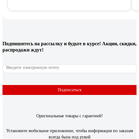
Подпишитесь
на рассылку
и будьте в курсе! Акции, скидки,
распродажи ждут!
Подписаться
Оригинальные товары с гарантией!
Установите мобильное приложение, чтобы информация по заказам
всегда была под рукой