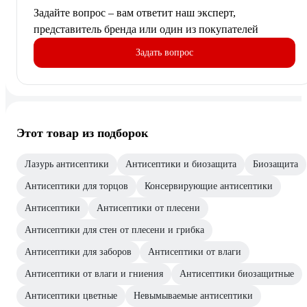
Задайте вопрос – вам ответит наш эксперт,
представитель бренда или один из покупателей
Задать вопрос
Этот товар из подборок
Лазурь антисептики
Антисептики и биозащита
Биозащита
Антисептики для торцов
Консервирующие антисептики
Антисептики
Антисептики от плесени
Антисептики для стен от плесени и грибка
Антисептики для заборов
Антисептики от влаги
Антисептики от влаги и гниения
Антисептики биозащитные
Антисептики цветные
Невымываемые антисептики