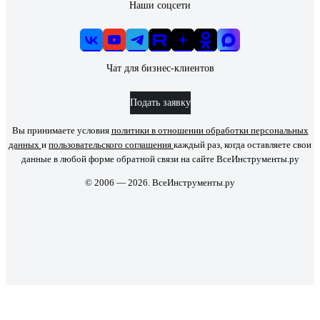
Наши соцсети
Чат для бизнес-клиентов
Подать заявку
Вы принимаете условия
политики в отношении обработки персональных
данных
и
пользовательского соглашения
каждый раз, когда оставляете свои
данные в любой форме обратной связи на сайте ВсеИнструменты.ру
© 2006 — 2026. ВсеИнструменты.ру