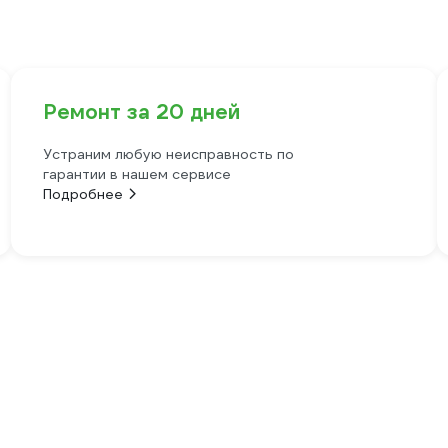
Ремонт за 20 дней
Устраним любую неисправность по
гарантии в нашем сервисе
Подробнее