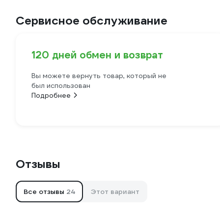
Сервисное обслуживание
120 дней обмен и возврат
Вы можете вернуть товар, который не
был использован
Подробнее
Отзывы
Все отзывы
24
Этот вариант