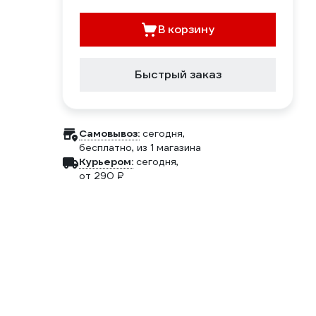
В корзину
Быстрый заказ
Самовывоз:
сегодня,
бесплатно
, из 1 магазина
Курьером:
сегодня,
от 290 ₽