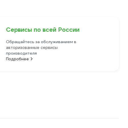
Сервисы по всей России
Обращайтесь за обслуживанием в
авторизованные сервисы
производителя
Подробнее