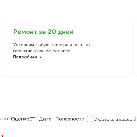
Ремонт за 20 дней
Устраним любую неисправность по
гарантии в нашем сервисе
Подробнее
 по:
Оценке
Дате
Полезности
2
С фото или видео