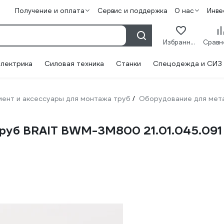
Получение и оплата
Сервис и поддержка
О нас
Инве
Избранное
лектрика
Силовая техника
Станки
Спецодежда и СИЗ
ент и аксессуары для монтажа труб
Оборудование для мет
/
труб BRAIT BWM-3M800 21.01.045.091