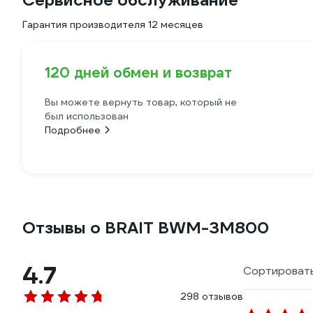
Сервисное обслуживание
Гарантия производителя 12 месяцев
120 дней обмен и возврат
Вы можете вернуть товар, который не
был использован
Подробнее
Отзывы о BRAIT BWM-3M800
4.7
Сортировать
298 отзывов