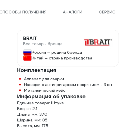
СПОСОБЫ ПОЛУЧЕНИЯ
АНАЛОГИ
СЕРВИС
BRAIT
Все товары бренда
Россия — родина бренда
Китай — страна производства
Комплектация
Аппарат для сварки
Насадки с антипригарным покрытием - 3 шт
Металлический кейс
Информация об упаковке
Единица товара: Штука
Вес, кг: 2.1
Длина, мм: 370
Ширина, мм: 85
Высота, мм: 175