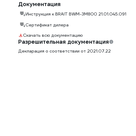
Документация
Инструкция к BRAIT BWM-3M800 21.01.045.091
Сертификат дилера
Скачать всю документацию
Разрешительная документация
Декларация о соответствии от 2021.07.22