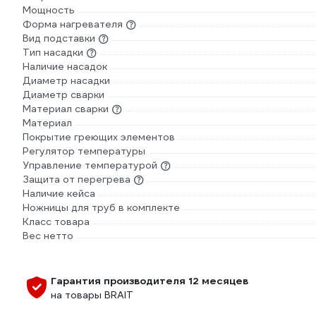
Мощность
Форма нагревателя
Вид подставки
Тип насадки
Наличие насадок
Диаметр насадки
Диаметр сварки
Материал сварки
Материал
Покрытие греющих элементов
Регулятор температуры
Управление температурой
Защита от перегрева
Наличие кейса
Ножницы для труб в комплекте
Класс товара
Вес нетто
Гарантия производителя 12 месяцев
на товары BRAIT