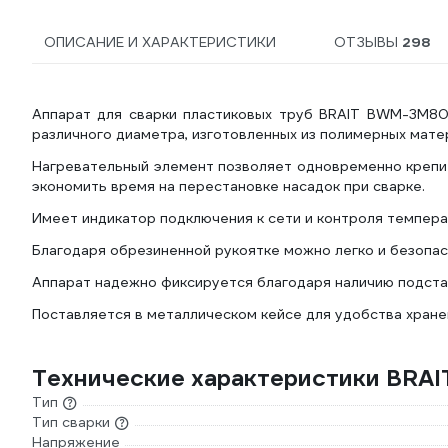
ОПИСАНИЕ И ХАРАКТЕРИСТИКИ
ОТЗЫВЫ
298
Аппарат для сварки пластиковых труб BRAIT BWM-3M800
различного диаметра, изготовленных из полимерных мате
Нагревательный элемент позволяет одновременно крепит
экономить время на перестановке насадок при сварке.
Имеет индикатор подключения к сети и контроля темпера
Благодаря обрезиненной рукоятке можно легко и безопас
Аппарат надежно фиксируется благодаря наличию подста
Поставляется в металлическом кейсе для удобства хране
Технические характеристики BR
Тип
Тип сварки
Напряжение