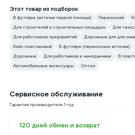
Этот товар из подборок
В футляре (аптечки первой помощи)
Переносная
К
Для строителей и строительных площадок
Для техо
Для работников предприятий
Дорожные для для ока
Кейс пластиковый
В футляре (переносные аптечки)
Дорожные
Для работников в чемоданчике
В плас
Автомобильные аксессуары
Оптом
Сервисное обслуживание
Гарантия производителя 1 год
120 дней обмен и возврат