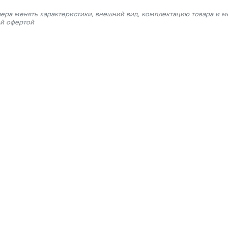
лера менять характеристики, внешний вид, комплектацию товара и м
ой офертой