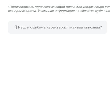
*Производитель оставляет за собой право без уведомления ди
его производства. Указанная информация не является публичн
Нашли ошибку в характеристиках или описании?