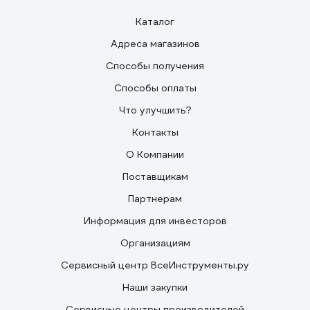
Каталог
Адреса магазинов
Способы получения
Способы оплаты
Что улучшить?
Контакты
О Компании
Поставщикам
Партнерам
Информация для инвесторов
Организациям
Сервисный центр ВсеИнструменты.ру
Наши закупки
Сервисные центры производителей