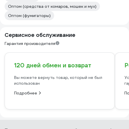
Оптом (средства от комаров, мошек и мух)
Оптом (фумигаторы)
Сервисное обслуживание
Гарантия производителя
120 дней обмен и возврат
Р
Вы можете вернуть товар, который не был
Ус
использован
га
Подробнее
П