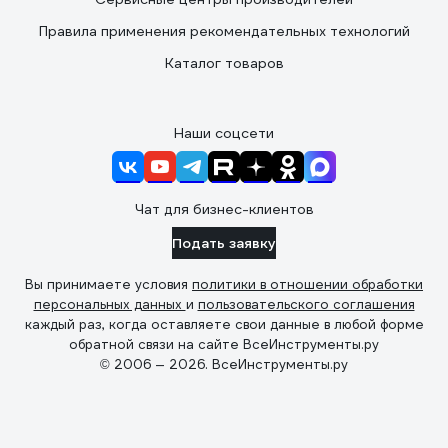
Правила применения рекомендательных технологий
Каталог товаров
Наши соцсети
Чат для бизнес-клиентов
Подать заявку
Вы принимаете условия
политики в отношении обработки
персональных данных
и
пользовательского соглашения
каждый раз, когда оставляете свои данные в любой форме
обратной связи на сайте ВсеИнструменты.ру
© 2006 — 2026. ВсеИнструменты.ру