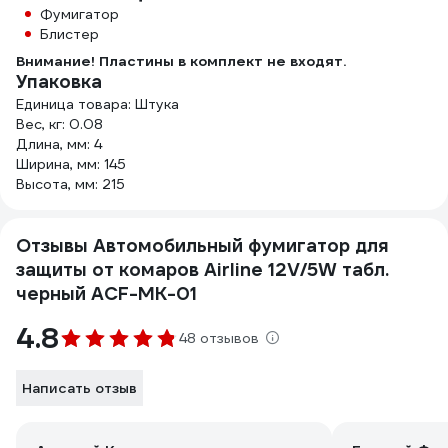
Фумигатор
Блистер
Внимание! Пластины в комплект не входят.
Упаковка
Единица товара: Штука
Вес, кг: 0.08
Длина, мм: 4
Ширина, мм: 145
Высота, мм: 215
Отзывы Автомобильный фумигатор для
защиты от комаров Airline 12V/5W табл.
черный ACF-MK-01
4.8
48 отзывов
Написать отзыв