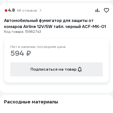
4.8
48 отзывов
Автомобильный фумигатор для защиты от
комаров Airline 12V/5W табл. черный ACF-MK-01
Код товара: 15982743
Нет в наличии, последняя цена
594 ₽
Подписаться на товар
Расходные материалы