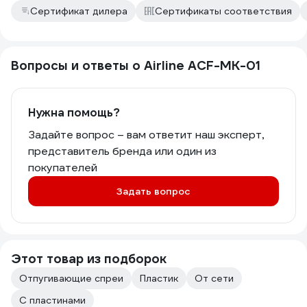
Сертификат дилера
Сертификаты соответствия
Вопросы и ответы о Airline ACF-MK-01
Нужна помощь?
Задайте вопрос – вам ответит наш эксперт,
представитель бренда или один из
покупателей
Задать вопрос
Этот товар из подборок
Отпугивающие спреи
Пластик
От сети
С пластинами