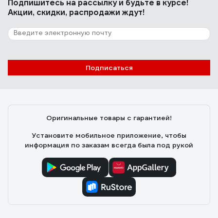
Подпишитесь
на рассылку
и будьте в курсе!
Акции, скидки, распродажи ждут!
Подписаться
Оригинальные товары с гарантией!
Установите мобильное приложение, чтобы
информация по заказам всегда была под рукой