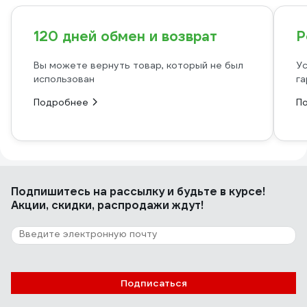
120 дней обмен и возврат
Р
Вы можете вернуть товар, который не был
Ус
использован
га
Подробнее
П
Подпишитесь
на рассылку
и будьте в курсе!
Акции, скидки, распродажи ждут!
Подписаться