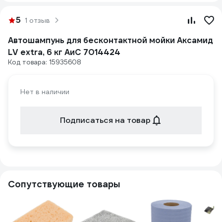
5
1 отзыв
Автошампунь для бесконтактной мойки Аксамид
LV extra, 6 кг АиС 7014424
Код товара: 15935608
Нет в наличии
Подписаться на товар
Сопутствующие товары