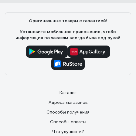
Оригинальные товары с гарантией!
Установите мобильное приложение, чтобы
информация по заказам всегда была под рукой
Каталог
Адреса магазинов
Способы получения
Способы оплаты
Что улучшить?