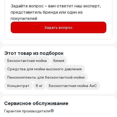
Задайте вопрос – вам ответит наш эксперт,
представитель бренда или один из
покупателей
Задать вопрос
Этот товар из подборок
Бесконтактная мойка
Химия
Средства для мойки высокого давления
Пенокомплекты для бесконтактной мойки
Концентрат
6 кг
Бесконтактная мойка АиС
Сервисное обслуживание
Гарантия производителя