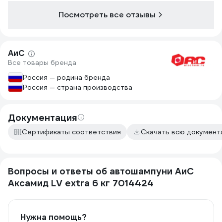
К покупке рекомендую 100%
Посмотреть все отзывы
АиС
Все товары бренда
Россия — родина бренда
Россия — страна производства
Документация
Сертификаты соответствия
Скачать всю докумен
Вопросы и ответы об автошампуни АиС
Аксамид LV extra 6 кг 7014424
Нужна помощь?