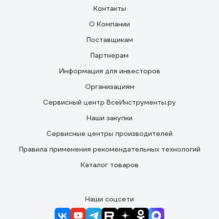
Контакты
О Компании
Поставщикам
Партнерам
Информация для инвесторов
Организациям
Сервисный центр ВсеИнструменты.ру
Наши закупки
Сервисные центры производителей
Правила применения рекомендательных технологий
Каталог товаров
Наши соцсети