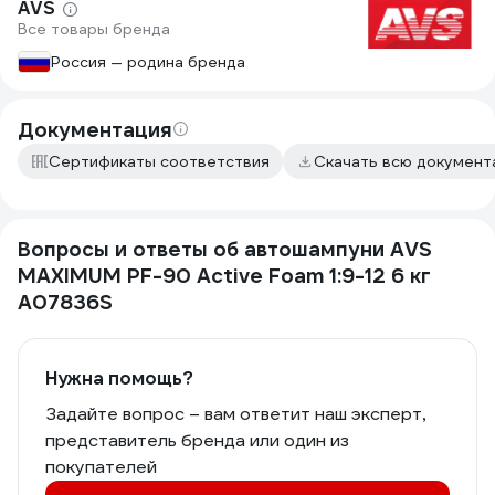
AVS
Все товары бренда
Россия — родина бренда
Документация
Сертификаты соответствия
Скачать всю докумен
Вопросы и ответы об автошампуни AVS
MAXIMUM PF-90 Active Foam 1:9-12 6 кг
A07836S
Нужна помощь?
Задайте вопрос – вам ответит наш эксперт,
представитель бренда или один из
покупателей