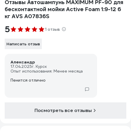
Отзывы Автошампунь MAXIMUM PF-90 для
бесконтактной мойки Active Foam 1:9-12 6
кг AVS A07836S
5
1 отзыв
Написать отзыв
Александр
17.04.2025
г. Курск
Опыт использования: Менее месяца
Пенится отлично
Посмотреть все отзывы