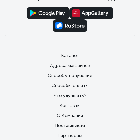
Каталог
Адреса магазинов
Способы получения
Способы оплаты
Что улучшить?
Контакты
О Компании
Поставщикам
Партнерам