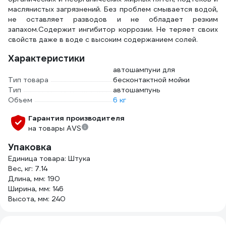
маслянистых загрязнений. Без проблем смывается водой,
не оставляет разводов и не обладает резким
запахом.Содержит ингибитор коррозии. Не теряет своих
свойств даже в воде с высоким содержанием солей.
Характеристики
автошампуни для
Тип товара
бесконтактной мойки
Тип
автошампунь
Объем
6 кг
Гарантия производителя
на товары AVS
Упаковка
Единица товара: Штука
Вес, кг: 7.14
Длина, мм: 190
Ширина, мм: 146
Высота, мм: 240