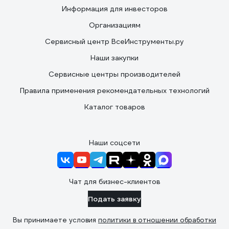
Информация для инвесторов
Организациям
Сервисный центр ВсеИнструменты.ру
Наши закупки
Сервисные центры производителей
Правила применения рекомендательных технологий
Каталог товаров
Наши соцсети
Чат для бизнес-клиентов
Подать заявку
Вы принимаете условия
политики в отношении обработки