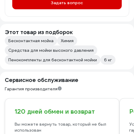
Задать вопрос
Этот товар из подборок
Бесконтактная мойка
Химия
Средства для мойки высокого давления
Пенокомплекты для бесконтактной мойки
6 кг
Сервисное обслуживание
Гарантия производителя
120 дней обмен и возврат
Р
Вы можете вернуть товар, который не был
Ус
использован
га