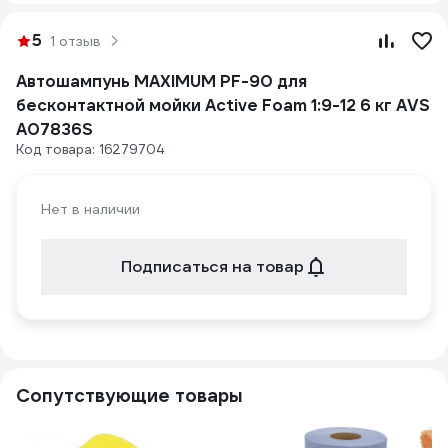
5
1 отзыв
Автошампунь MAXIMUM PF-90 для
бесконтактной мойки Active Foam 1:9-12 6 кг AVS
A07836S
Код товара: 16279704
Нет в наличии
Подписаться на товар
Сопутствующие товары