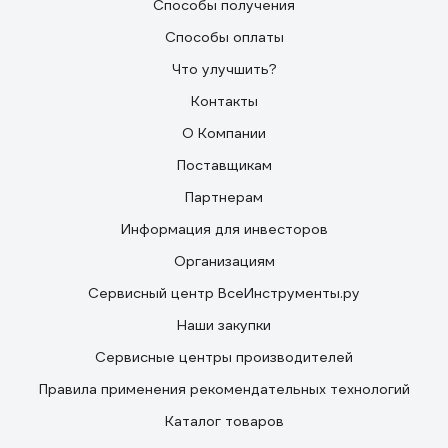
Способы получения
Способы оплаты
Что улучшить?
Контакты
О Компании
Поставщикам
Партнерам
Информация для инвесторов
Организациям
Сервисный центр ВсеИнструменты.ру
Наши закупки
Сервисные центры производителей
Правила применения рекомендательных технологий
Каталог товаров