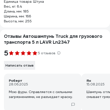
Единица товара: Штука
Вес, кг: 6.4
Длина, мм: 185
Ширина, мм: 166
Высота, мм: 255
Отзывы Автошампунь Truck для грузового
транспорта 5 л LAVR Ln2347
5
5 отзывов
Написать отзыв
Роберт
Ян
28.06.2025
15.08.2025
Мою фуры. Справляется с сильными
Шампунь отли
загрязнениями, не разъедает краску.
смывает гряз