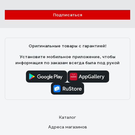
Подписаться
Оригинальные товары с гарантией!
Установите мобильное приложение, чтобы
информация по заказам всегда была под рукой
Каталог
Адреса магазинов