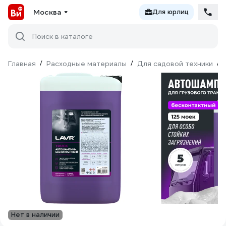
Москва
Для юрлиц
Поиск в каталоге
Главная
/
Расходные материалы
/
Для садовой техники
/
Нет в наличии