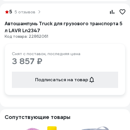
5
5 отзывов
Автошампунь Truck для грузового транспорта 5
л LAVR Ln2347
Код товара: 22862061
Снят с поставок, последняя цена
3 857 ₽
Подписаться на товар
Сопутствующие товары