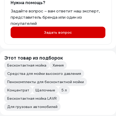
Нужна помощь?
Задайте вопрос – вам ответит наш эксперт,
представитель бренда или один из
покупателей
Задать вопрос
Этот товар из подборок
Бесконтактная мойка
Химия
Средства для мойки высокого давления
Пенокомплекты для бесконтактной мойки
Концентрат
Щелочные
5 л
Бесконтактная мойка LAVR
Для грузовых автомобилей