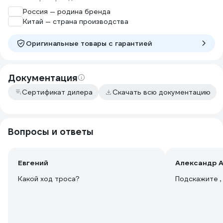
Россия — родина бренда
Китай — страна производства
Оригинальные товары c гарантией
Документация
Сертификат дилера
Скачать всю документацию
Вопросы и ответы
Евгений
Александр А
Какой ход троса?
Подскажите ,