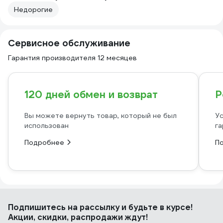
Недорогие
Сервисное обслуживание
Гарантия производителя 12 месяцев
120 дней обмен и возврат
Р
Вы можете вернуть товар, который не был
Ус
использован
га
Подробнее
П
Подпишитесь
на рассылку
и будьте в курсе!
Акции, скидки, распродажи ждут!