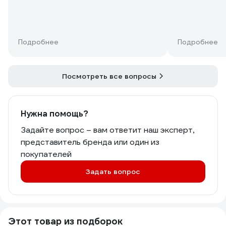
Подробнее
Подробнее
Посмотреть все вопросы
Нужна помощь?
Задайте вопрос – вам ответит наш эксперт,
представитель бренда или один из
покупателей
Задать вопрос
Этот товар из подборок