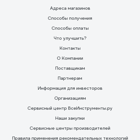
Адреса магазинов
Способы получения
Способы оплаты
Что улучшить?
Контакты
О Компании
Поставщикам
Партнерам
Информация для инвесторов
Организациям
Сервисный центр ВсеИнструменты.ру
Наши закупки
Сервисные центры производителей
Правила применения рекомендательных технологий