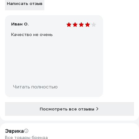
Написать отзыв
Иван О.
Качество не очень
Читать полностью
Посмотреть все отзывы
Эврика
Все товары бренда