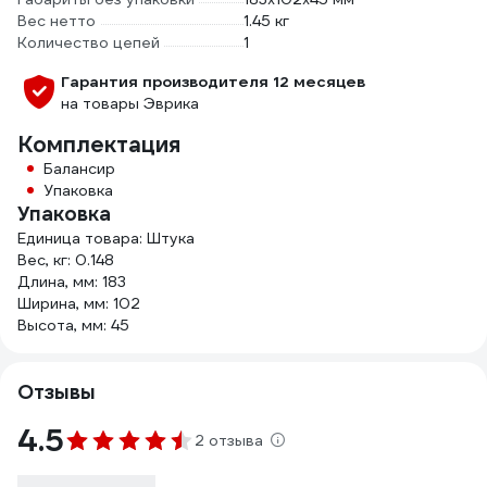
Вес нетто
1.45 кг
Количество цепей
1
Гарантия производителя 12 месяцев
на товары Эврика
Комплектация
Балансир
Упаковка
Упаковка
Единица товара: Штука
Вес, кг: 0.148
Длина, мм: 183
Ширина, мм: 102
Высота, мм: 45
Отзывы
4.5
2 отзыва