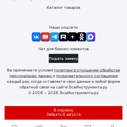
Каталог товаров
Наши соцсети
Чат для бизнес-клиентов
Подать заявку
Вы принимаете условия
политики в отношении обработки
персональных данных
и
пользовательского соглашения
каждый раз, когда оставляете свои данные в любой форме
обратной связи на сайте ВсеИнструменты.ру
© 2006 — 2026. ВсеИнструменты.ру
В корзину
Забрать
8 августа