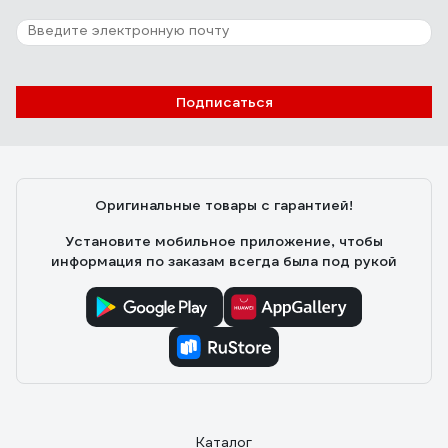
Подписаться
Оригинальные товары с гарантией!
Установите мобильное приложение, чтобы
информация по заказам всегда была под рукой
Каталог