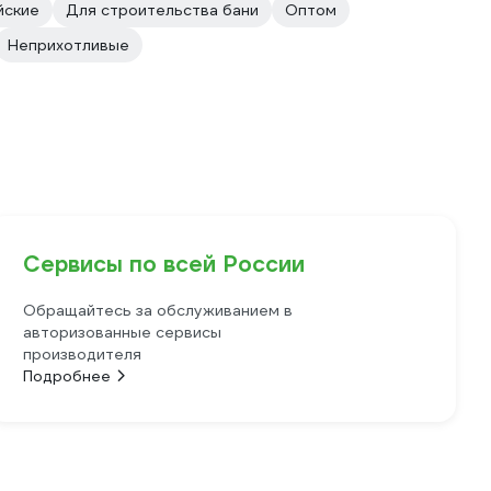
йские
Для строительства бани
Оптом
Неприхотливые
Сервисы по всей России
Обращайтесь за обслуживанием в
авторизованные сервисы
производителя
Подробнее