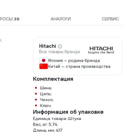
ПРОСЫ
39
АНАЛОГИ
СЕРВИС
.
Hitachi
Все товары бренда
Япония — родина бренда
Китай — страна производства
Комплектация
Шина;
Цепь;
Чехол;
Ключ.
Информация об упаковке
Единица товара: Штука
Вес, кг: 5.74
Длина, мм: 417