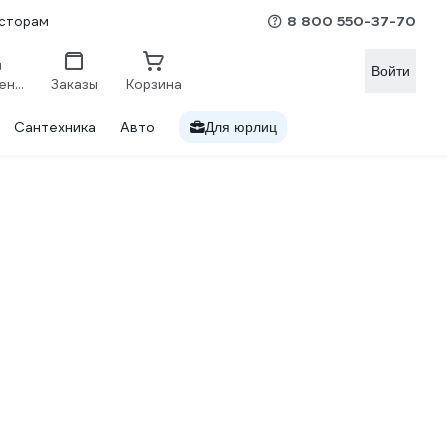
8 800 550-37-70
сторам
Войти
Сравнение
Заказы
Корзина
Сантехника
Авто
Для юрлиц