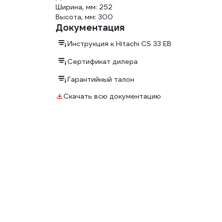
Ширина, мм: 252
Высота, мм: 300
Документация
Инструкция к Hitachi CS 33 EB
Сертификат дилера
Гарантийный талон
Скачать всю документацию