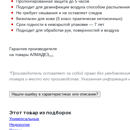
Пролонгированная защита до 5 часов
Подходит для дезинфекции воздуха способом распыления
Не требует смывания и не оставляет следов
Безопасен для кожи (5 класс практически нетоксичных)
Срок годности в невскрытой упаковке — 7 лет
Подходит для обработки рук, поверхностей и воздуха
Гарантия производителя
на товары АЛМАДЕЗ
*Производитель оставляет за собой право без уведомлени
товара и место его производства. Указанная информация 
Нашли ошибку в характеристиках или описании?
Этот товар из подборок
Универсальные
Недорогие