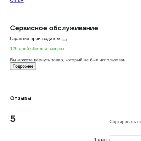
Оптом
Сервисное обслуживание
Гарантия производителя
120 дней обмен и возврат
Вы можете вернуть товар, который не был использован
Подробнее
Отзывы
5
Сортировать п
1 отзыв