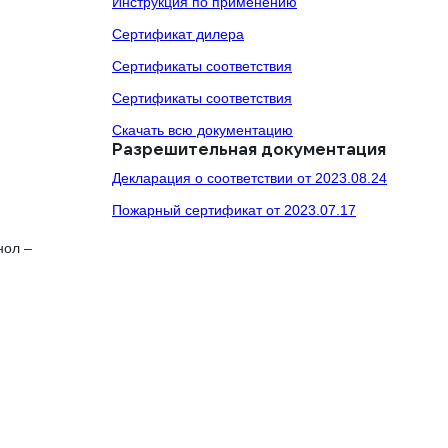
Инструкция по применению
Сертификат дилера
Сертификаты соответствия
Сертификаты соответствия
Скачать всю документацию
Разрешительная документация
Декларация о соответствии от 2023.08.24
Пожарный сертификат от 2023.07.17
нол –