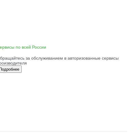
ервисы по всей России
бращайтесь за обслуживанием в авторизованные сервисы
роизводителя
Подробнее