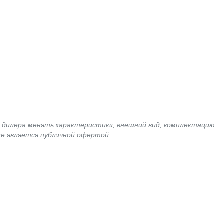
я дилера менять характеристики, внешний вид, комплектацию
не является публичной офертой