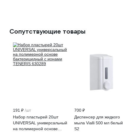
Сопутствующие товары
191 ₽
/шт
700 ₽
Набор пластырей 20шт
Диспенсер для жидкого
UNIVERSAL универсальный
мыла Vialli 500 мл белый
на полимерной основе
S2