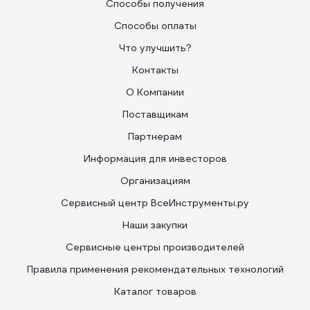
Способы получения
Способы оплаты
Что улучшить?
Контакты
О Компании
Поставщикам
Партнерам
Информация для инвесторов
Организациям
Сервисный центр ВсеИнструменты.ру
Наши закупки
Сервисные центры производителей
Правила применения рекомендательных технологий
Каталог товаров