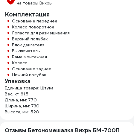
на товары Вихрь
Комплектация
Основание переднее
Колесо поворотное
Лопасти для размешивания
Верхний полубак
Блок двигателя
Выключатель
Рама монтажная
Колесо
Основание заднее
Нижний полубак
Упаковка
Единица товара: Штука
Вес, кг: 61.5
Длина, мм: 770
Ширина, мм: 730
Высота, мм: 520
Отзывы Бетономешалка Вихрь БМ-700П