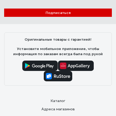
Подписаться
Оригинальные товары с гарантией!
Установите мобильное приложение, чтобы
информация по заказам всегда была под рукой
Каталог
Адреса магазинов