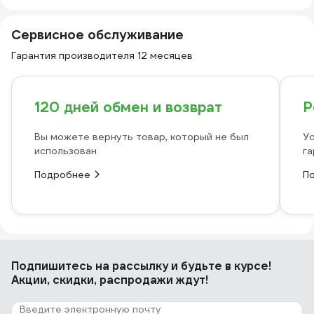
Сервисное обслуживание
Гарантия производителя 12 месяцев
120 дней обмен и возврат
Р
Вы можете вернуть товар, который не был
Ус
использован
га
Подробнее
П
Подпишитесь
на рассылку
и будьте в курсе!
Акции, скидки, распродажи ждут!