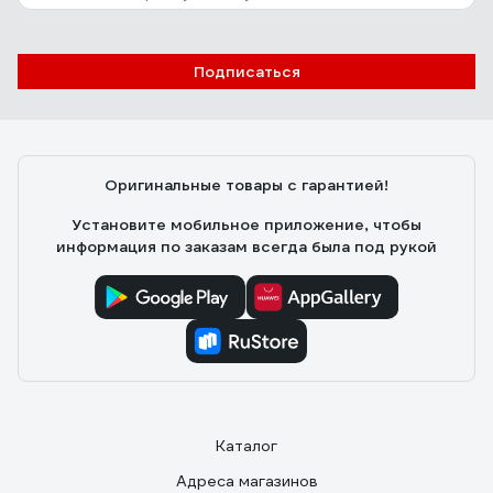
Подписаться
Оригинальные товары с гарантией!
Установите мобильное приложение, чтобы
информация по заказам всегда была под рукой
Каталог
Адреса магазинов