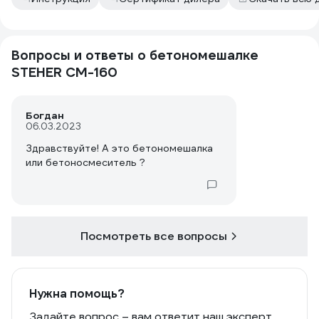
Вопросы и ответы о бетономешалке
STEHER CM-160
Богдан
06.03.2023
Здравствуйте! А это бетономешалка
или бетоносмеситель ?
Посмотреть все вопросы
Нужна помощь?
Задайте вопрос – вам ответит наш эксперт,