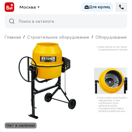
Москва
Для юрлиц
Поиск в каталоге
Главная
/
Строительное оборудование
/
Оборудование дл
Нет в наличии