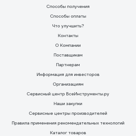
Способы получения
Способы оплаты
Что улучшить?
Контакты
О Компании
Поставщикам
Партнерам
Информация для инвесторов
Организациям
Сервисный центр ВсеИнструменты.ру
Наши закупки
Сервисные центры производителей
Правила применения рекомендательных технологий
Каталог товаров