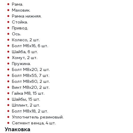
Рама.
Маховик.
Рамка нижняя.
Стойка.
Привод.
Ось.
Колесо, 2 шт.
Болт М6х16, 6 шт.
Шайба, 6 шт.
Хомут, 2 шт.
Пружина.
Болт М8х20, 2 шт.
Болт М8х55, 7 шт.
Болт М8х60, 2 шт.
Винт М8х20, 2 шт.
Гайка М8, 15 шт.
Шайбы, 15 шт.
Шплинт, 2 шт.
Болт М8х18, 2 шт.
Уплотнитель резиновый.
Сегмент венца, 4 шт.
Упаковка