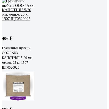
406 ₽
Гранитный щебень
ООО "АБЗ
КАПОТНЯ" 5-20 мм,
мешок 25 кг 1507
ЩГ0520025