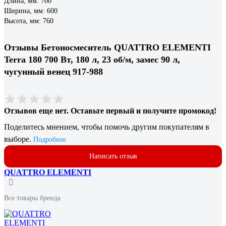
Длина, мм: 700
Ширина, мм: 600
Высота, мм: 760
Отзывы Бетоносмеситель QUATTRO ELEMENTI
Terra 180 700 Вт, 180 л, 23 об/м, замес 90 л,
чугунный венец 917-988
Отзывов еще нет. Оставьте первый и получите промокод!
Поделитесь мнением, чтобы помочь другим покупателям в
выборе.
Подробнее
Написать отзыв
QUATTRO ELEMENTI
Все товары бренда