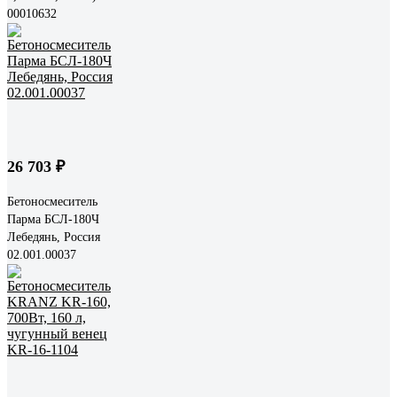
00010632
26 703 ₽
Бетоносмеситель
Парма БСЛ-180Ч
Лебедянь, Россия
02.001.00037