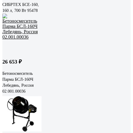
СИБРТЕХ БСЕ-160,
160 л, 700 Вт 95478
26 653 ₽
Бетоносмеситель
Парма БСЛ-160Ч
Лебедянь, Россия
02.001.00036