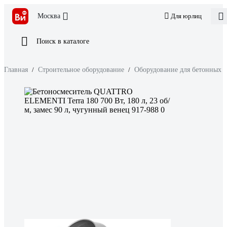
Москва
Для юрлиц
Поиск в каталоге
Главная
/
Строительное оборудование
/
Оборудование для бетонных р