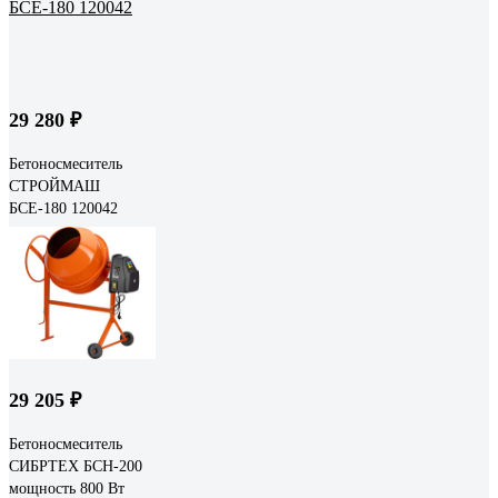
29 280 ₽
Бетоносмеситель
СТРОЙМАШ
БСЕ-180 120042
29 205 ₽
Бетоносмеситель
СИБРТЕХ БСН-200
мощность 800 Вт