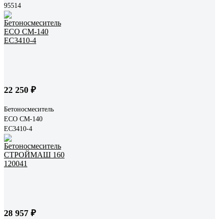
95514
22 250 ₽
Бетоносмеситель
ECO CM-140
EC3410-4
28 957 ₽