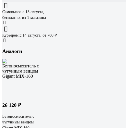
Самовывоз:
c 13 августа,
бесплатно
, из 1 магазина
Курьером:
c 14 августа,
от 780 ₽
Аналоги
26 120 ₽
Бетоносмеситель с
чугунным венцом
Gigant MIX-160