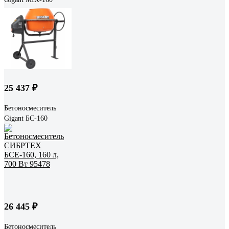
25 437 ₽
Бетоносмеситель
Gigant БС-160
26 445 ₽
Бетоносмеситель