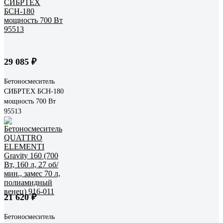
29 085 ₽
Бетоносмеситель
СИБРТЕХ БСН-180
мощность 700 Вт
95513
21 620 ₽
Бетоносмеситель