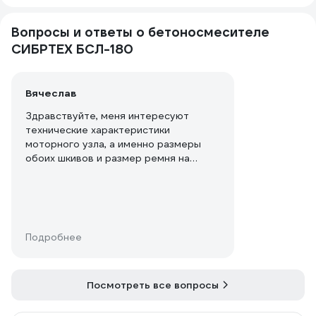
Вопросы и ответы о бетоносмесителе
СИБРТЕХ БСЛ-180
Вячеслав
Здравствуйте, меня интересуют
технические характеристики
моторного узла, а именно размеры
обоих шкивов и размер ремня на
бетономешалке сибртех БСЛ-180
Подробнее
Посмотреть все вопросы