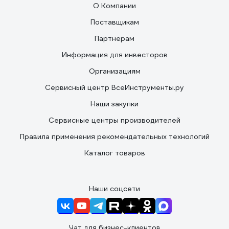
О Компании
Поставщикам
Партнерам
Информация для инвесторов
Организациям
Сервисный центр ВсеИнструменты.ру
Наши закупки
Сервисные центры производителей
Правила применения рекомендательных технологий
Каталог товаров
Наши соцсети
Чат для бизнес-клиентов