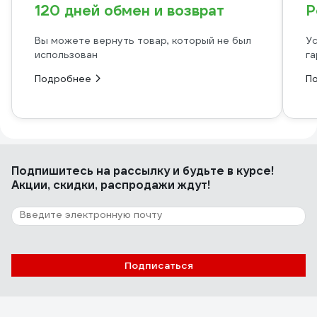
120 дней обмен и возврат
Р
Вы можете вернуть товар, который не был
Ус
использован
га
Подробнее
П
Подпишитесь
на рассылку
и будьте в курсе!
Акции, скидки, распродажи ждут!
Подписаться