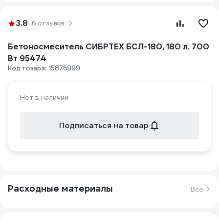
3.8
6 отзывов
Бетоносмеситель СИБРТЕХ БСЛ-180, 180 л, 700
Вт 95474
Код товара: 15876999
Нет в наличии
Подписаться на товар
Расходные материалы
Все