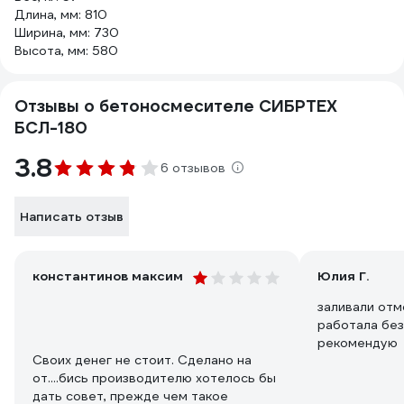
Длина, мм: 810
Ширина, мм: 730
Высота, мм: 580
Отзывы о бетоносмесителе СИБРТЕХ
БСЛ-180
3.8
6 отзывов
Написать отзыв
константинов максим
Юлия Г.
заливали отм
работала без
рекомендую
Своих денег не стоит. Сделано на
от....бись производителю хотелось бы
дать совет, прежде чем такое