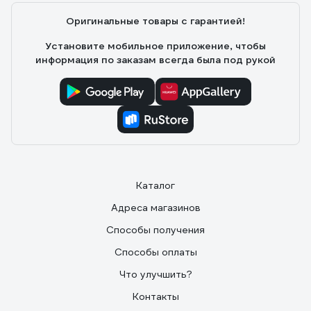
Оригинальные товары с гарантией!
Установите мобильное приложение, чтобы
информация по заказам всегда была под рукой
Каталог
Адреса магазинов
Способы получения
Способы оплаты
Что улучшить?
Контакты