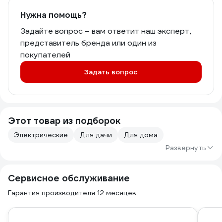
Нужна помощь?
Задайте вопрос – вам ответит наш эксперт,
представитель бренда или один из
покупателей
Задать вопрос
Этот товар из подборок
Электрические
Для дачи
Для дома
Развернуть
Сервисное обслуживание
Гарантия производителя 12 месяцев