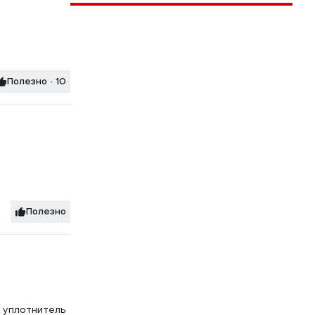
Полезно · 10
Полезно
о уплотнитель