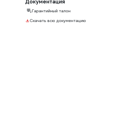
Документация
Гарантийный талон
Скачать всю документацию