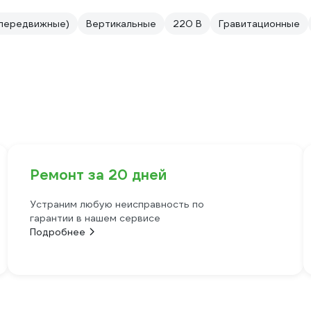
(передвижные)
Вертикальные
220 В
Гравитационные
Ремонт за 20 дней
Устраним любую неисправность по
гарантии в нашем сервисе
Подробнее