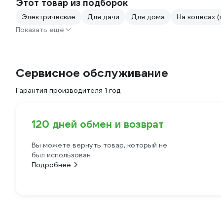
Этот товар из подборок
Электрические
Для дачи
Для дома
На колесах 
Показать еще
Сервисное обслуживание
Гарантия производителя 1 год
120 дней обмен и возврат
Вы можете вернуть товар, который не
был использован
Подробнее