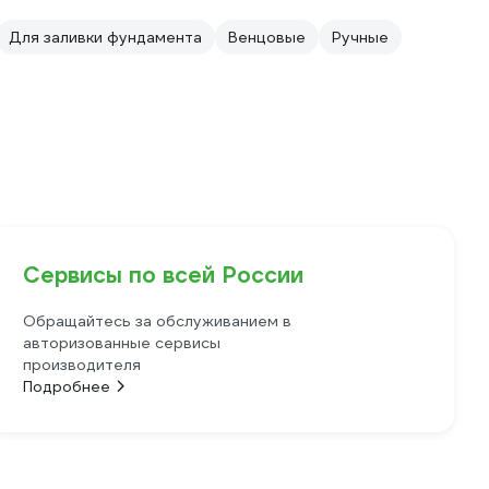
Для заливки фундамента
Венцовые
Ручные
Сервисы по всей России
Обращайтесь за обслуживанием в
авторизованные сервисы
производителя
Подробнее