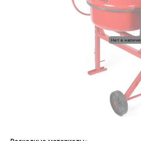
Нет в наличи