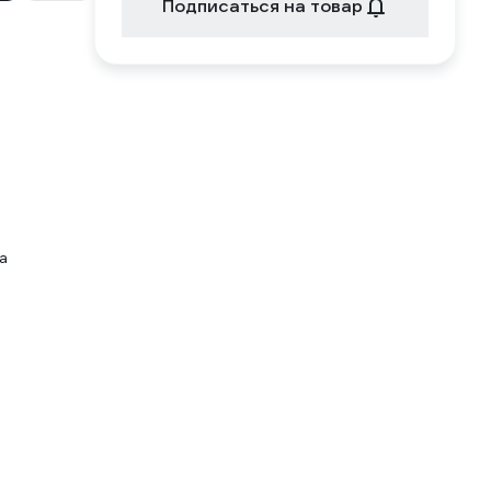
Подписаться на товар
а