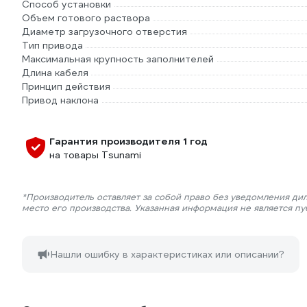
Способ установки
Объем готового раствора
Диаметр загрузочного отверстия
Тип привода
Максимальная крупность заполнителей
Длина кабеля
Принцип действия
Привод наклона
Гарантия производителя 1 год
на товары Tsunami
*Производитель оставляет за собой право без уведомления ди
место его производства. Указанная информация не является п
Нашли ошибку в характеристиках или описании?