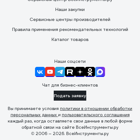
Наши закупки
Сервисные центры производителей
Правила применения рекомендательных технологий
Каталог товаров
Наши соцсети
Чат для бизнес-клиентов
Подать заявку
Вы принимаете условия
политики в отношении обработки
персональных данных
и
пользовательского соглашения
каждый раз, когда оставляете свои данные в любой форме
обратной связи на сайте ВсеИнструменты.ру
© 2006 — 2026. ВсеИнструменты.ру