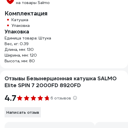
на товары Salmo
Комплектация
Катушка
Упаковка
Упаковка
Единица товара: Штука
Вес, кг: 0.39
Длина, мм: 130
Ширина, мм: 120
Высота, мм: 80
Отзывы Безынерционная катушка SALMO
Elite SPIN 7 2000FD 8920FD
4.7
6 отзывов
Написать отзыв