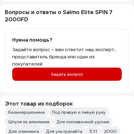
Вопросы и ответы о Salmo Elite SPIN 7
2000FD
Нужна помощь?
Задайте вопрос – вам ответит наш эксперт,
представитель бренда или один из
покупателей
Задать вопрос
Этот товар из подборок
Безынерционные
Под правую и левую руку
Шпуля из алюминия
Для поплавочной удочки
Для спиннинга
Для ультралайта
5.1:1
2000