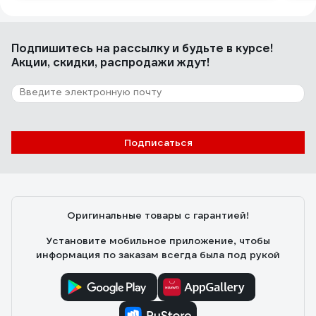
Подпишитесь
на рассылку
и будьте в курсе!
Акции, скидки, распродажи ждут!
Подписаться
Оригинальные товары с гарантией!
Установите мобильное приложение, чтобы
информация по заказам всегда была под рукой