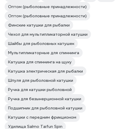
Оптом (рыболовные принадлежности)
Оптом (рыболовные принадлежности)
Финские катушки для рыбалки
Чехол для мультипликаторной катушки
Шайбы для рыболовных катушек
Мультипликаторные для спиннинга
Катушка для спиннинга на щуку
Катушка электрическая для рыбалки
Шпуля для рыболовной катушки
Ручка для катушки рыболовной
Ручка для безынерционной катушки
Подшипник для рыболовной катушки
Катушки с передним фрикционом
Удилища Salmo Taifun Spin