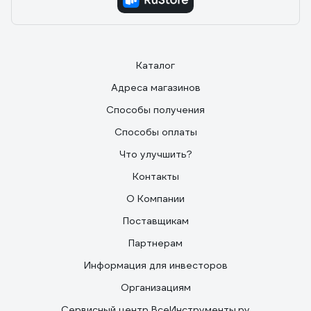
Каталог
Адреса магазинов
Способы получения
Способы оплаты
Что улучшить?
Контакты
О Компании
Поставщикам
Партнерам
Информация для инвесторов
Организациям
Сервисный центр ВсеИнструменты.ру