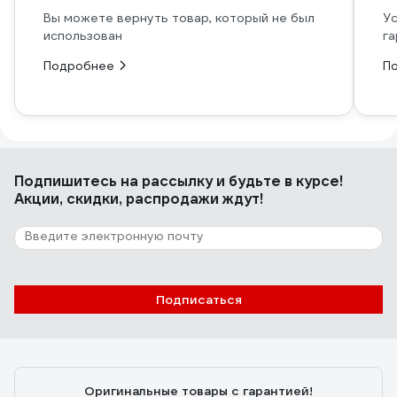
Вы можете вернуть товар, который не был
Ус
использован
га
Подробнее
П
Подпишитесь
на рассылку
и будьте в курсе!
Акции, скидки, распродажи ждут!
Подписаться
Оригинальные товары с гарантией!