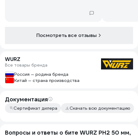
Посмотреть все отзывы
WURZ
Все товары бренда
Россия — родина бренда
Китай — страна производства
Документация
Сертификат дилера
Скачать всю документацию
Вопросы и ответы о бите WURZ PH2 50 мм,