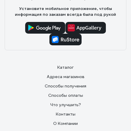
Установите мобильное приложение, чтобы
информация по заказам всегда была под рукой
Каталог
Адреса магазинов
Способы получения
Способы оплаты
Что улучшить?
Контакты
О Компании