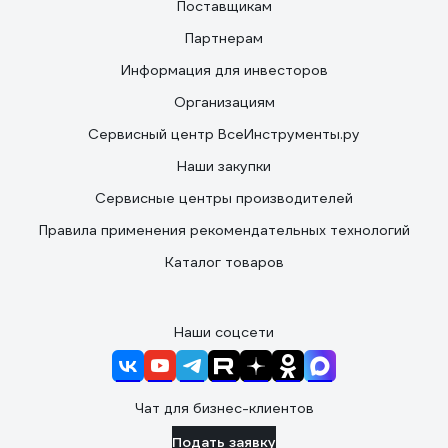
Поставщикам
Партнерам
Информация для инвесторов
Организациям
Сервисный центр ВсеИнструменты.ру
Наши закупки
Сервисные центры производителей
Правила применения рекомендательных технологий
Каталог товаров
Наши соцсети
Чат для бизнес-клиентов
Подать заявку