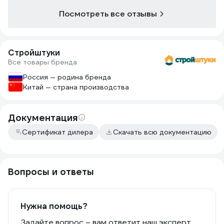
Посмотреть все отзывы
Стройштуки
Все товары бренда
Россия — родина бренда
Китай — страна производства
Документация
Сертификат дилера
Скачать всю документацию
Вопросы и ответы
Нужна помощь?
Задайте вопрос – вам ответит наш эксперт,