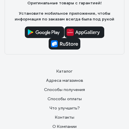
Оригинальные товары с гарантией!
Установите мобильное приложение, чтобы
информация по заказам всегда была под рукой
Каталог
Адреса магазинов
Способы получения
Способы оплаты
Что улучшить?
Контакты
О Компании