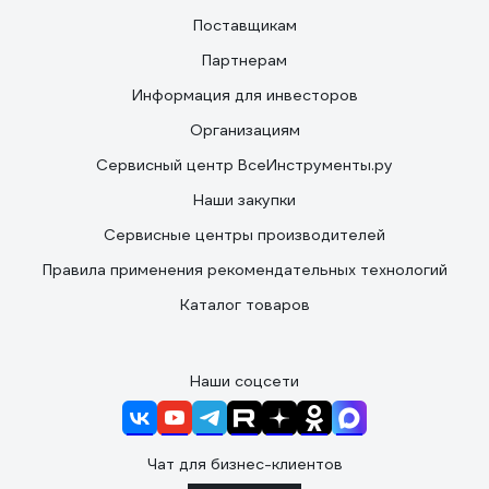
Поставщикам
Партнерам
Информация для инвесторов
Организациям
Сервисный центр ВсеИнструменты.ру
Наши закупки
Сервисные центры производителей
Правила применения рекомендательных технологий
Каталог товаров
Наши соцсети
Чат для бизнес-клиентов