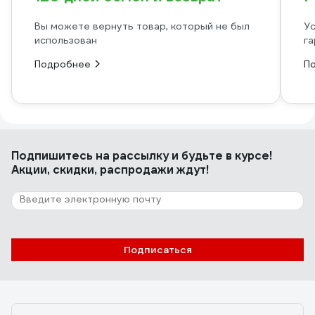
Вы можете вернуть товар, который не был
Ус
использован
га
Подробнее
П
Подпишитесь
на рассылку
и будьте в курсе!
Акции, скидки, распродажи ждут!
Подписаться