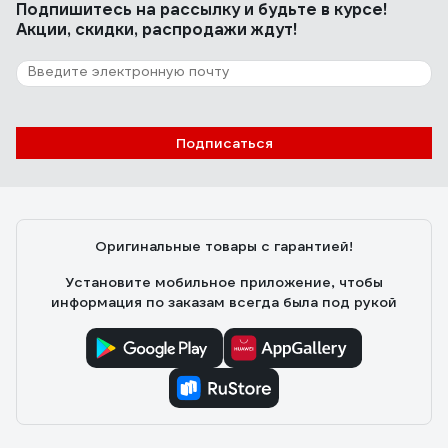
Подпишитесь
на рассылку
и будьте в курсе!
Акции, скидки, распродажи ждут!
Подписаться
Оригинальные товары с гарантией!
Установите мобильное приложение, чтобы
информация по заказам всегда была под рукой