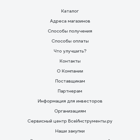
Каталог
Адреса магазинов
Способы получения
Способы оплаты
Что улучшить?
Контакты
О Компании
Поставщикам
Партнерам
Информация для инвесторов
Организациям
Сервисный центр ВсеИнструменты.ру
Наши закупки