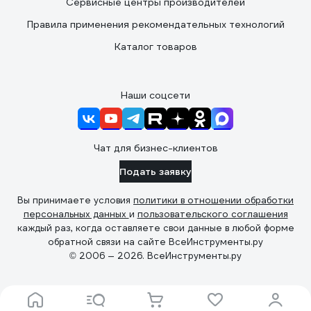
Сервисные центры производителей
Правила применения рекомендательных технологий
Каталог товаров
Наши соцсети
Чат для бизнес-клиентов
Подать заявку
Вы принимаете условия
политики в отношении обработки
персональных данных
и
пользовательского соглашения
каждый раз, когда оставляете свои данные в любой форме
обратной связи на сайте ВсеИнструменты.ру
© 2006 — 2026. ВсеИнструменты.ру